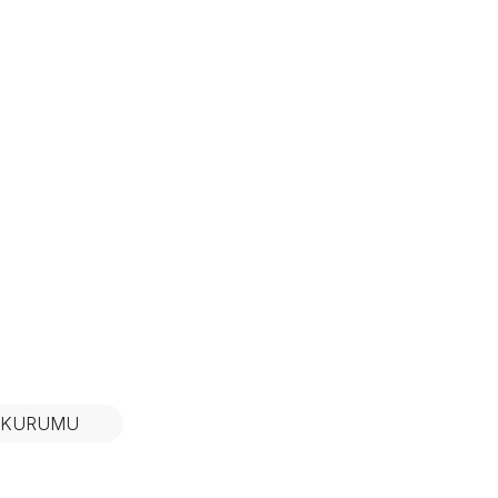
N KURUMU