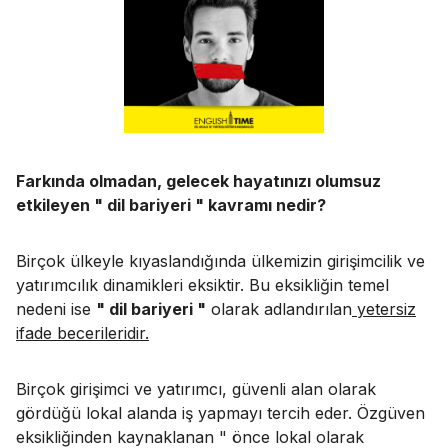
Farkında olmadan, gelecek hayatınızı olumsuz
etkileyen " dil bariyeri " kavramı nedir?
Birçok ülkeyle kıyaslandığında ülkemizin girişimcilik ve
yatırımcılık dinamikleri eksiktir. Bu eksikliğin temel
nedeni ise
" dil bariyeri "
olarak adlandırılan
yetersiz
ifade becerileridir.
Birçok girişimci ve yatırımcı, güvenli alan olarak
gördüğü lokal alanda iş yapmayı tercih eder. Özgüven
eksikliğinden kaynaklanan " önce lokal olarak