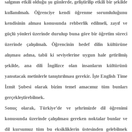
salgının etkili olduğu şu günlerde, geliştirilip etkili bir şekilde
kullanılmalı. Öğrenciye kendi öğrenme sorumluluğunu
kendisinin alması konusunda rehberlik edilmeli, zayıf ve
güçlü yönleri üzerinde durulup buna göre bir öğretim süreci
üzerinde çalışılmalı. Öğrencinin hedef dilin kültürüne
alışması adına, tabii ki seviyelerine uygun hale getirilmiş
şekilde, ana dili İngilizce olan insanların kültürünü
yansıtacak metinlerle tanıştırılması gerekir. İşte English Time
İzmit Şubesi olarak bizim temel amacımız tüm bunları
gerçekleştirebilmek.
Sonuç olarak, Türkiye’de ve şehrimizde dil öğrenimi
konusunda üzerinde çalışılması gereken noktalar bunlar ve
dil kursumuz tüm bu eksikliklerin üstesinden gelebilmek