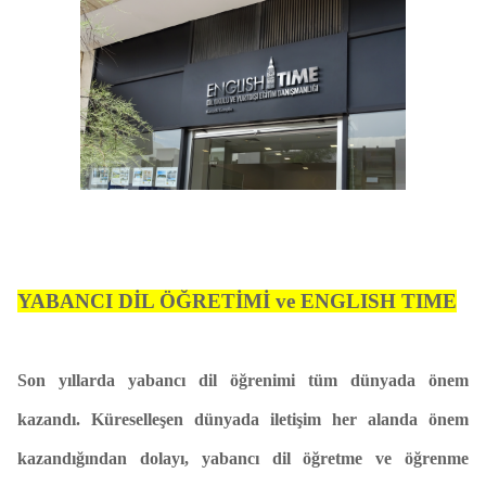
YABANCI DİL ÖĞRETİMİ ve ENGLISH TIME
Son yıllarda yabancı dil öğrenimi tüm dünyada önem
kazandı. Küreselleşen dünyada iletişim her alanda önem
kazandığından dolayı, yabancı dil öğretme ve öğrenme