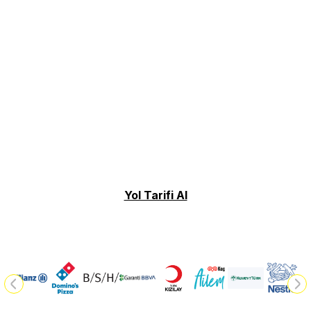
Yol Tarifi Al