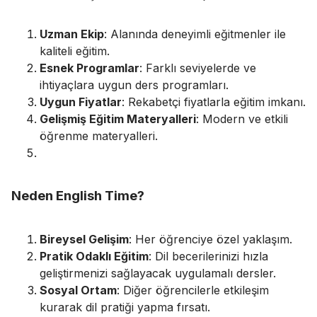
Uzman Ekip
: Alanında deneyimli eğitmenler ile
kaliteli eğitim.
Esnek Programlar
: Farklı seviyelerde ve
ihtiyaçlara uygun ders programları.
Uygun Fiyatlar
: Rekabetçi fiyatlarla eğitim imkanı.
Gelişmiş Eğitim Materyalleri
: Modern ve etkili
öğrenme materyalleri.
Neden English Time?
Bireysel Gelişim
: Her öğrenciye özel yaklaşım.
Pratik Odaklı Eğitim
: Dil becerilerinizi hızla
geliştirmenizi sağlayacak uygulamalı dersler.
Sosyal Ortam
: Diğer öğrencilerle etkileşim
kurarak dil pratiği yapma fırsatı.