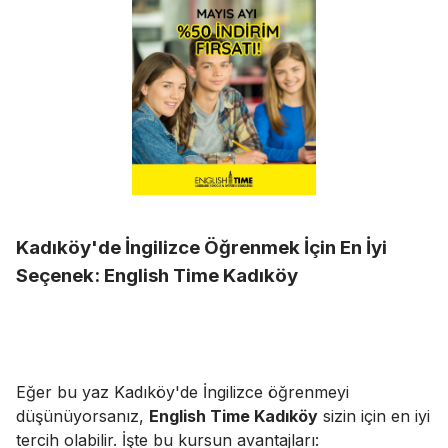
Kadıköy'de İngilizce Öğrenmek İçin En İyi
Seçenek: English Time Kadıköy
Eğer bu yaz Kadıköy'de İngilizce öğrenmeyi
düşünüyorsanız,
English Time Kadıköy
sizin için en iyi
tercih olabilir. İşte bu kursun avantajları: