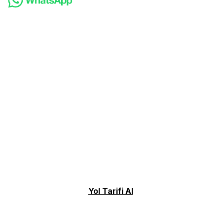
Yol Tarifi Al