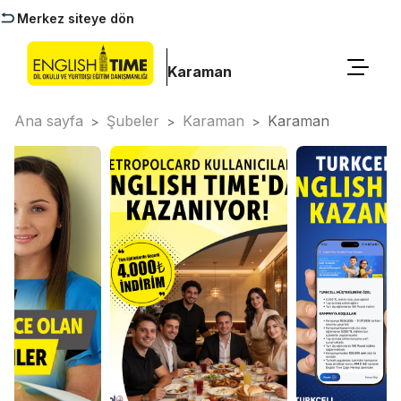
Merkez siteye dön
Karaman
Ana sayfa
Şubeler
Karaman
Karaman
>
>
>