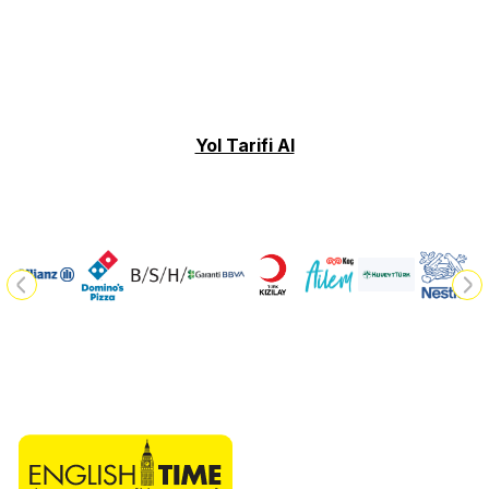
Yol Tarifi Al