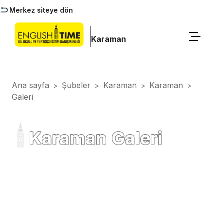
Merkez siteye dön
Karaman
Ana sayfa
Şubeler
Karaman
Karaman
>
>
>
>
Galeri
Karaman Galeri