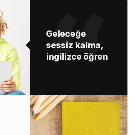
Geleceğe
sessiz kalma,
ingilizce öğren