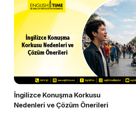
İngilizce Konuşma Korkusu
Nedenleri ve Çözüm Önerileri