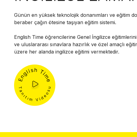
Günün en yüksek teknolojik donanımları ve eğitim do
beraber çağın ötesine taşıyan eğitim sistemi.
English Time öğrencilerine Genel İngilizce eğitimlerini
ve uluslararası sınavlara hazırlık ve özel amaçlı eğit
üzere her alanda ingilizce eğitimi vermektedir.