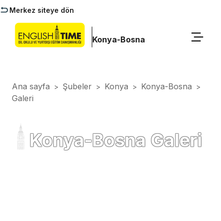
Merkez siteye dön
Konya-Bosna
Ana sayfa
Şubeler
Konya
Konya-Bosna
>
>
>
>
Galeri
Konya-Bosna Galeri