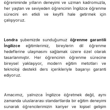
öğreniminde yılların deneyimi ve uzman kadromuzla,
her yaştan ve seviyeden öğrencinin İngilizce öğrenme
sürecini en etkili ve keyifli hale getirmek için
çalışıyoruz.
Londra
şubemizde sunduğumuz
öğrenme garantili
İngilizce
eğitimlerimiz, bireylerin dil öğrenme
hedeflerine ulaşmasını sağlamak üzere özel olarak
tasarlanmıştır. Her öğrencinin öğrenme sürecine
bireysel yaklaşıyor, modern eğitim metotları ve
teknoloji destekli ders içerikleriyle başarıyı garanti
ediyoruz.
Amacımız, yalnızca İngilizce öğretmek değil, aynı
zamanda uluslararası standartlarda bir eğitim deneyimi
sunarak öğrencilerimizin kariyer ve kişisel gelişim