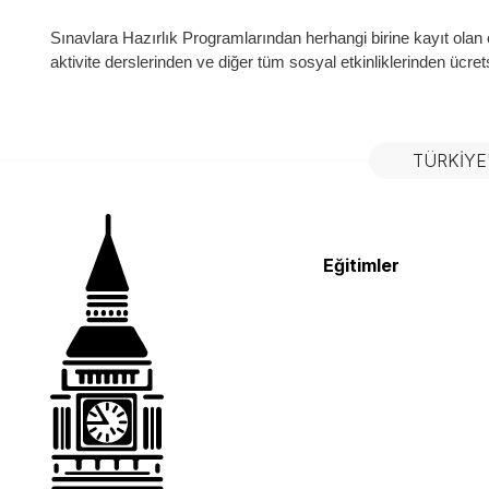
Sınavlara Hazırlık Programlarından herhangi birine kayıt olan
aktivite derslerinden ve diğer tüm sosyal etkinliklerinden ücrets
TÜRKIYE
Eğitimler