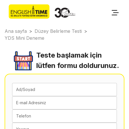
Ana sayfa
>
Düzey Belirleme Testi
>
YDS Mini Deneme
Teste başlamak için
lütfen formu doldurunuz.
Ad/Soyad
E-mail Adresiniz
Telefon