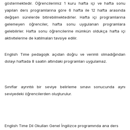
göstermektedir. Öğrencilerimiz 1 kuru hafta içi ve hafta sonu
yapılan ders programlarına göre 6 hafta ile 12 hafta arasında
değişen sürelerde bitirebilmektedirler. Hafta içi programlarına
gelemeyen öğrenciler, hafta sonu uygulanan programlara
gelebilirler. Hafta sonu öğrencilerine mümkün oldukça hafta içi
aktivitelerine de katılmaları tavsiye edilir.
English Time pedagojik açıdan doğru ve verimli olmadığından
dolayı haftada 8 saatin altındaki programları uygulamaz.
Sınıflar ayrıntılı bir seviye belirleme sınavı sonucunda aynı
seviyedeki öğrencilerden oluşturulur.
English Time Dil Okulları Genel İngilizce programında ana ders