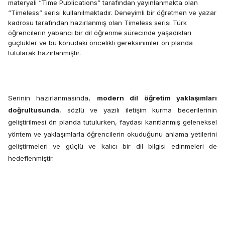
materyali “Time Publications” tarafından yayınlanmakta olan
“Timeless” serisi kullanılmaktadır. Deneyimli bir öğretmen ve yazar
kadrosu tarafından hazırlanmış olan Timeless serisi
Türk
öğrencilerin yabancı bir dil öğrenme sürecinde yaşadıkları
güçlükler ve bu konudaki öncelikli gereksinimler ön planda
tutularak hazırlanmıştır.
Serinin hazırlanmasında,
modern dil öğretim yaklaşımları
doğrultusunda
, sözlü ve yazılı iletişim kurma becerilerinin
geliştirilmesi ön planda tutulurken, faydası kanıtlanmış geleneksel
yöntem ve yaklaşımlarla öğrencilerin okuduğunu anlama yetilerini
geliştirmeleri ve güçlü ve kalıcı bir dil bilgisi edinmeleri de
hedeflenmiştir.