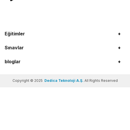
Eğitimler
+
Sınavlar
+
bloglar
+
Copyright © 2025
Dedica Teknoloji A.Ş.
All Rights Reserved