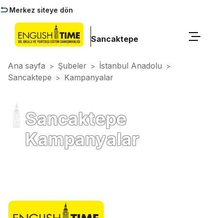
Merkez siteye dön
Sancaktepe
Ana sayfa
Şubeler
İstanbul Anadolu
>
>
>
Sancaktepe
Kampanyalar
>
Sancaktepe
Kampanyalar