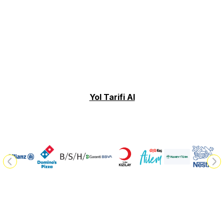
Yol Tarifi Al