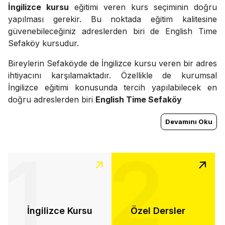
İngilizce kursu
eğitimi veren kurs seçiminin doğru
yapılması gerekir. Bu noktada eğitim kalitesine
güvenebileceğiniz adreslerden biri de English Time
Sefaköy kursudur.
Bireylerin Sefaköyde de İngilizce kursu veren bir adres
ihtiyacını karşılamaktadır. Özellikle de kurumsal
İngilizce eğitimi konusunda tercih yapılabilecek en
doğru adreslerden biri
English Time Sefaköy
Devamını Oku
1
2
İngilizce Kursu
Özel Dersler