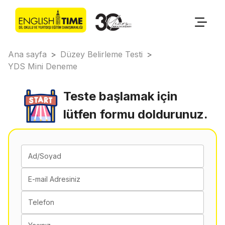
Ana sayfa
>
Düzey Belirleme Testi
>
YDS Mini Deneme
Teste başlamak için
lütfen formu doldurunuz.
Ad/Soyad
E-mail Adresiniz
Telefon