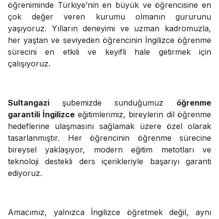
öğreniminde Türkiye’nin en büyük ve öğrencisine en
çok değer veren kurumu olmanın gururunu
yaşıyoruz. Yılların deneyimi ve uzman kadromuzla,
her yaştan ve seviyeden öğrencinin İngilizce öğrenme
sürecini en etkili ve keyifli hale getirmek için
çalışıyoruz.
Sultangazi
şubemizde sunduğumuz
öğrenme
garantili İngilizce
eğitimlerimiz, bireylerin dil öğrenme
hedeflerine ulaşmasını sağlamak üzere özel olarak
tasarlanmıştır. Her öğrencinin öğrenme sürecine
bireysel yaklaşıyor, modern eğitim metotları ve
teknoloji destekli ders içerikleriyle başarıyı garanti
ediyoruz.
Amacımız, yalnızca İngilizce öğretmek değil, aynı