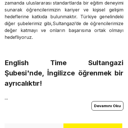
zamanda uluslararası standartlarda bir eğitim deneyimi
sunarak öğrencilerimizin kariyer ve kişisel gelişim
hedeflerine katkıda bulunmaktır. Türkiye genelindeki
diğer şubelerimiz gibi,Sultangazi’de de öğrencilerimize
değer katmayı ve onların başarısına ortak olmayı
hedefliyoruz.
English Time Sultangazi
Şubesi'nde, İngilizce öğrenmek bir
ayrıcalıktır!
...
Devamını Oku