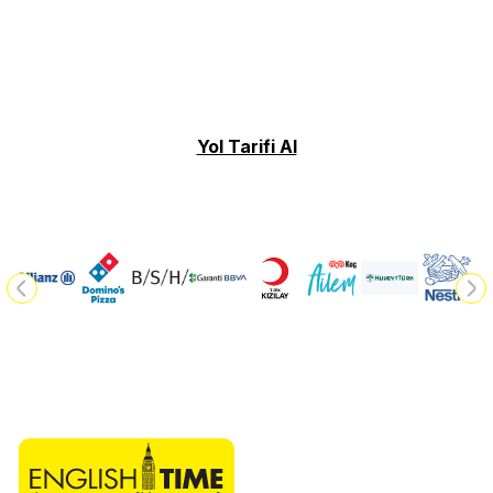
Yol Tarifi Al