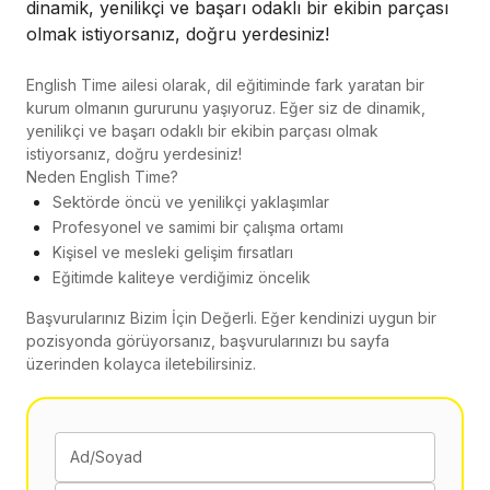
dinamik, yenilikçi ve başarı odaklı bir ekibin parçası
olmak istiyorsanız, doğru yerdesiniz!
English Time ailesi olarak, dil eğitiminde fark yaratan bir
kurum olmanın gururunu yaşıyoruz. Eğer siz de dinamik,
yenilikçi ve başarı odaklı bir ekibin parçası olmak
istiyorsanız, doğru yerdesiniz!
Neden English Time?
Sektörde öncü ve yenilikçi yaklaşımlar
Profesyonel ve samimi bir çalışma ortamı
Kişisel ve mesleki gelişim fırsatları
Eğitimde kaliteye verdiğimiz öncelik
Başvurularınız Bizim İçin Değerli. Eğer kendinizi uygun bir
pozisyonda görüyorsanız, başvurularınızı bu sayfa
üzerinden kolayca iletebilirsiniz.
Ad/Soyad