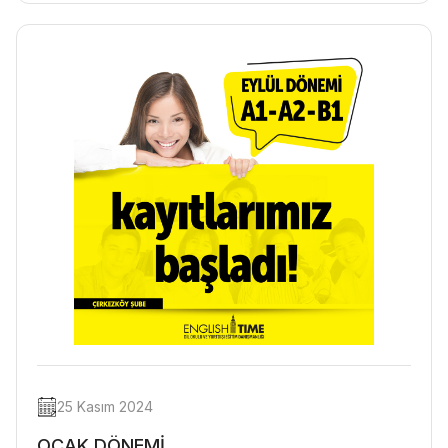
25 Kasım 2024
OCAK DÖNEMİ