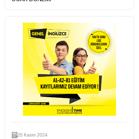
25 Kasım 2024