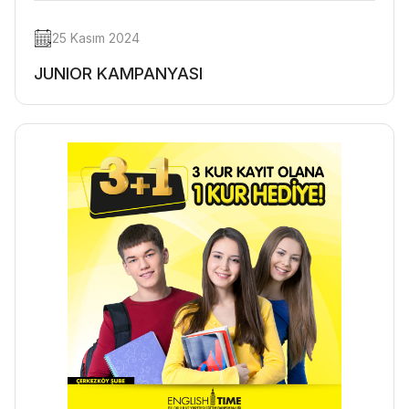
25 Kasım 2024
JUNIOR KAMPANYASI