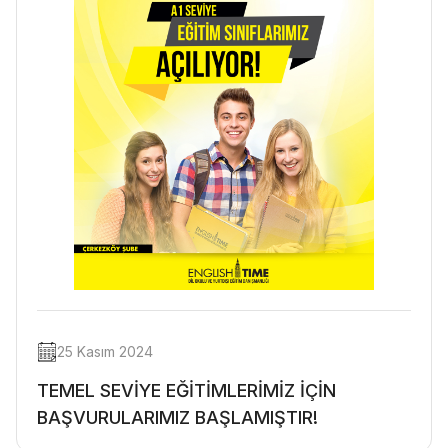
25 Kasım 2024
TEMEL SEVİYE EĞİTİMLERİMİZ İÇİN
BAŞVURULARIMIZ BAŞLAMIŞTIR!