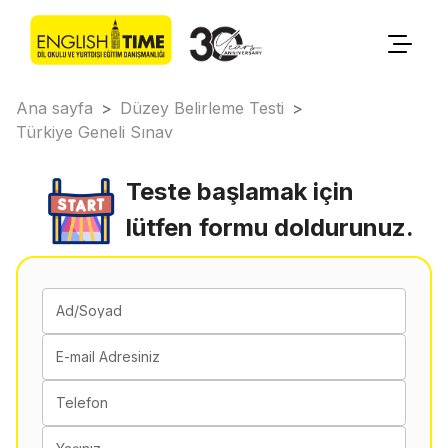
Ana sayfa
>
Düzey Belirleme Testi
>
Türkiye Geneli Sınav
Teste başlamak için
lütfen formu doldurunuz.
Ad/Soyad
E-mail Adresiniz
Telefon