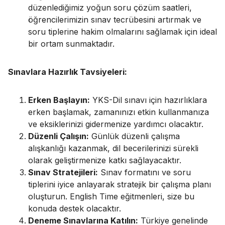
düzenlediğimiz yoğun soru çözüm saatleri,
öğrencilerimizin sınav tecrübesini artırmak ve
soru tiplerine hakim olmalarını sağlamak için ideal
bir ortam sunmaktadır.
Sınavlara Hazırlık Tavsiyeleri:
Erken Başlayın:
YKS-Dil sınavı için hazırlıklara
erken başlamak, zamanınızı etkin kullanmanıza
ve eksiklerinizi gidermenize yardımcı olacaktır.
Düzenli Çalışın:
Günlük düzenli çalışma
alışkanlığı kazanmak, dil becerilerinizi sürekli
olarak geliştirmenize katkı sağlayacaktır.
Sınav Stratejileri:
Sınav formatını ve soru
tiplerini iyice anlayarak stratejik bir çalışma planı
oluşturun. English Time eğitmenleri, size bu
konuda destek olacaktır.
Deneme Sınavlarına Katılın:
Türkiye genelinde