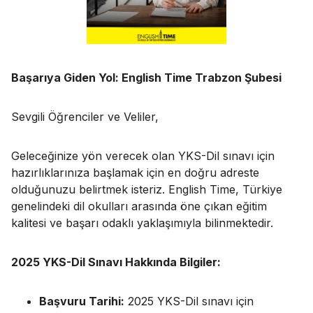
Başarıya Giden Yol: English Time Trabzon Şubesi
Sevgili Öğrenciler ve Veliler,
Geleceğinize yön verecek olan YKS-Dil sınavı için
hazırlıklarınıza başlamak için en doğru adreste
olduğunuzu belirtmek isteriz. English Time, Türkiye
genelindeki dil okulları arasında öne çıkan eğitim
kalitesi ve başarı odaklı yaklaşımıyla bilinmektedir.
2025 YKS-Dil Sınavı Hakkında Bilgiler:
Başvuru Tarihi:
2025 YKS-Dil sınavı için