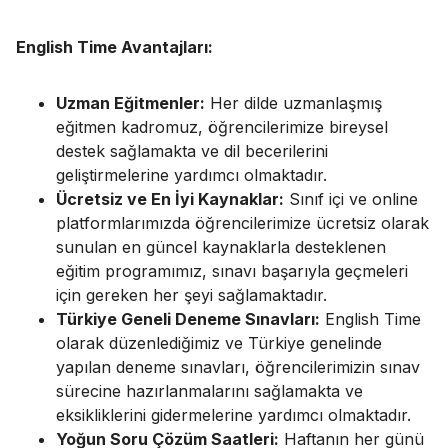
English Time Avantajları:
Uzman Eğitmenler:
Her dilde uzmanlaşmış
eğitmen kadromuz, öğrencilerimize bireysel
destek sağlamakta ve dil becerilerini
geliştirmelerine yardımcı olmaktadır.
Ücretsiz ve En İyi Kaynaklar:
Sınıf içi ve online
platformlarımızda öğrencilerimize ücretsiz olarak
sunulan en güncel kaynaklarla desteklenen
eğitim programımız, sınavı başarıyla geçmeleri
için gereken her şeyi sağlamaktadır.
Türkiye Geneli Deneme Sınavları:
English Time
olarak düzenlediğimiz ve Türkiye genelinde
yapılan deneme sınavları, öğrencilerimizin sınav
sürecine hazırlanmalarını sağlamakta ve
eksikliklerini gidermelerine yardımcı olmaktadır.
Yoğun Soru Çözüm Saatleri:
Haftanın her günü