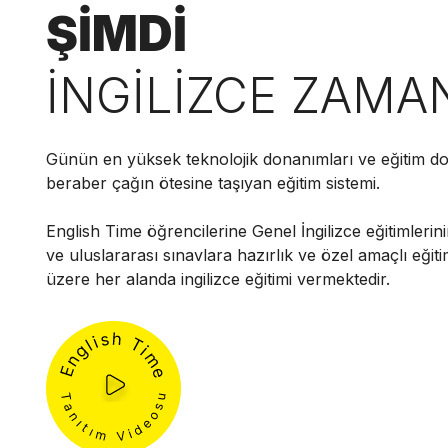
ŞİMDİ
İNGİLİZCE ZAMA
Günün en yüksek teknolojik donanımları ve eğitim do
beraber çağın ötesine taşıyan eğitim sistemi.
English Time öğrencilerine Genel İngilizce eğitimlerini
ve uluslararası sınavlara hazırlık ve özel amaçlı eğit
üzere her alanda ingilizce eğitimi vermektedir.