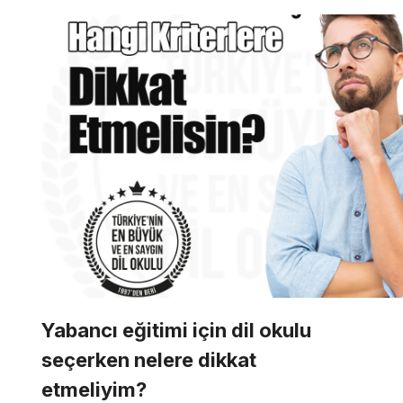
Yabancı eğitimi için dil okulu
seçerken nelere dikkat
etmeliyim?