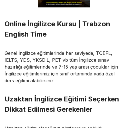
Online İngilizce Kursu | Trabzon
English Time
Genel İngilizce eğitimlerinde her seviyede, TOEFL,
IELTS, YDS, YKSDİL, PET vb tüm İngilizce sınav
hazırlığı eğitimlerinde ve 7-15 yaş arası çocuklar için
İngilizce eğitimlerimiz için sınıf ortamında yada özel
ders eğitimi alabilirsiniz
Uzaktan İngilizce Eğitimi Seçerken
Dikkat Edilmesi Gerekenler