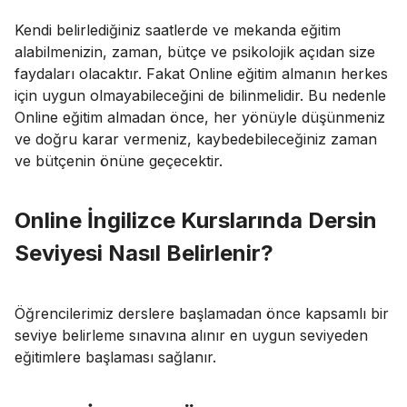
Kendi belirlediğiniz saatlerde ve mekanda eğitim
alabilmenizin, zaman, bütçe ve psikolojik açıdan size
faydaları olacaktır. Fakat Online eğitim almanın herkes
için uygun olmayabileceğini de bilinmelidir. Bu nedenle
Online eğitim almadan önce, her yönüyle düşünmeniz
ve doğru karar vermeniz, kaybedebileceğiniz zaman
ve bütçenin önüne geçecektir.
Online İngilizce Kurslarında Dersin
Seviyesi Nasıl Belirlenir?
Öğrencilerimiz derslere başlamadan önce kapsamlı bir
seviye belirleme sınavına alınır en uygun seviyeden
eğitimlere başlaması sağlanır.