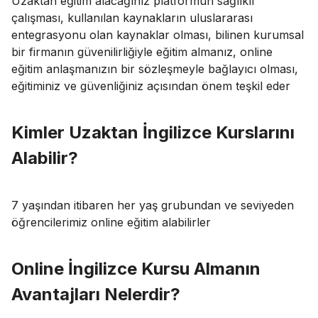
Uzaktan eğitim alacağınız platformun sağlıklı
çalışması, kullanılan kaynakların uluslararası
entegrasyonu olan kaynaklar olması, bilinen kurumsal
bir firmanın güvenilirliğiyle eğitim almanız, online
eğitim anlaşmanızın bir sözleşmeyle bağlayıcı olması,
eğitiminiz ve güvenliğiniz açısından önem teşkil eder
Kimler Uzaktan İngilizce Kurslarını
Alabilir?
7 yaşından itibaren her yaş grubundan ve seviyeden
öğrencilerimiz online eğitim alabilirler
Online İngilizce Kursu Almanın
Avantajları Nelerdir?