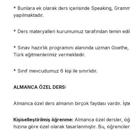
* Bunlara ek olarak ders içerisinde Speaking, Gramm
yapılmaktadır.
* Ders materyalleri kurumumuz tarafından temin edil
* Sınav hazırlık programını alanında uzman Goethe, 
Türk eğitmenlerimiz vermektedir.
* Sınıf mevcudumuz 6 kişi ile sınırlıdır.
ALMANCA ÖZEL DERS:
Almanca özel ders almanın birçok faydası vardır. İşte
Kişiselleştirilmiş öğrenme:
Almanca özel dersler, öğ
hızına göre özel olarak tasarlanmıştır. Bu, öğrencile