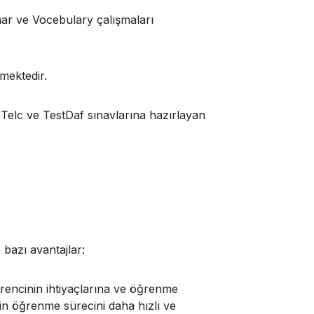
ar ve Vocebulary çalışmaları
mektedir.
Telc ve TestDaf sınavlarına hazırlayan
 bazı avantajlar:
rencinin ihtiyaçlarına ve öğrenme
rin öğrenme sürecini daha hızlı ve