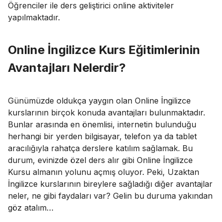
Öğrenciler ile ders geliştirici online aktiviteler
yapılmaktadır.
Online İngilizce Kurs Eğitimlerinin
Avantajları Nelerdir?
Günümüzde oldukça yaygın olan Online İngilizce
kurslarının birçok konuda avantajları bulunmaktadır.
Bunlar arasında en önemlisi, internetin bulunduğu
herhangi bir yerden bilgisayar, telefon ya da tablet
aracılığıyla rahatça derslere katılım sağlamak. Bu
durum, evinizde özel ders alır gibi Online İngilizce
Kursu almanın yolunu açmış oluyor. Peki, Uzaktan
İngilizce kurslarının bireylere sağladığı diğer avantajlar
neler, ne gibi faydaları var? Gelin bu duruma yakından
göz atalım…