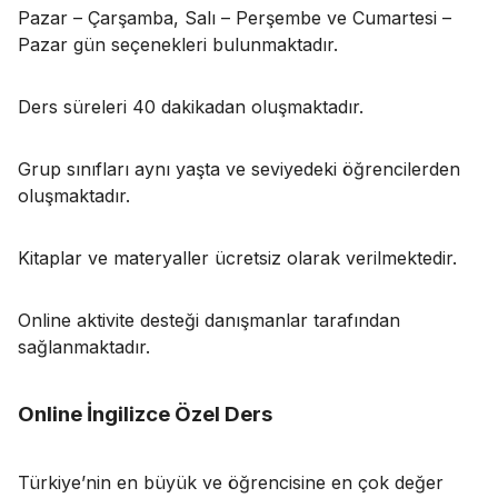
Pazar – Çarşamba, Salı – Perşembe ve Cumartesi –
Pazar gün seçenekleri bulunmaktadır.
Ders süreleri 40 dakikadan oluşmaktadır.
Grup sınıfları aynı yaşta ve seviyedeki öğrencilerden
oluşmaktadır.
Kitaplar ve materyaller ücretsiz olarak verilmektedir.
Online aktivite desteği danışmanlar tarafından
sağlanmaktadır.
Online İngilizce Özel Ders
Türkiye’nin en büyük ve öğrencisine en çok değer