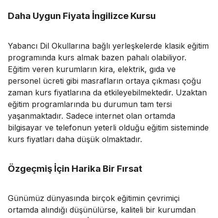
Daha Uygun Fiyata İngilizce Kursu
Yabancı Dil Okullarına bağlı yerleşkelerde klasik eğitim
programında kurs almak bazen pahalı olabiliyor.
Eğitim veren kurumların kira, elektrik, gıda ve
personel ücreti gibi masrafların ortaya çıkması çoğu
zaman kurs fiyatlarına da etkileyebilmektedir. Uzaktan
eğitim programlarında bu durumun tam tersi
yaşanmaktadır. Sadece internet olan ortamda
bilgisayar ve telefonun yeterli olduğu eğitim sisteminde
kurs fiyatları daha düşük olmaktadır.
Özgeçmiş İçin Harika Bir Fırsat
Günümüz dünyasında birçok eğitimin çevrimiçi
ortamda alındığı düşünülürse, kaliteli bir kurumdan