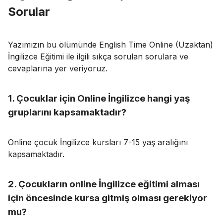
Sorular
Yazımızın bu ölümünde English Time Online (Uzaktan)
İngilizce Eğitimi ile ilgili sıkça sorulan sorulara ve
cevaplarına yer veriyoruz.
1. Çocuklar için Online İngilizce hangi yaş
gruplarını kapsamaktadır?
Online çocuk İngilizce kursları 7-15 yaş aralığını
kapsamaktadır.
2. Çocukların online İngilizce eğitimi alması
için öncesinde kursa gitmiş olması gerekiyor
mu?