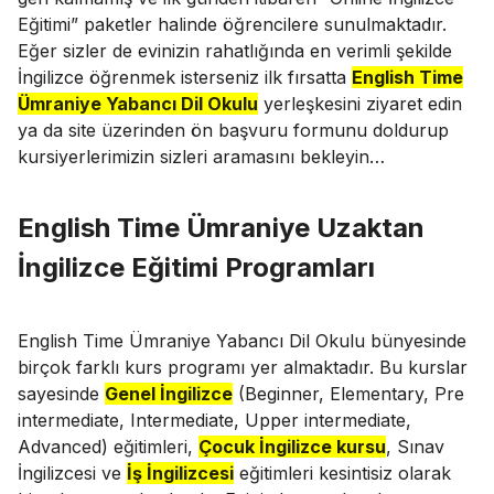
Eğitimi” paketler halinde öğrencilere sunulmaktadır.
Eğer sizler de evinizin rahatlığında en verimli şekilde
İngilizce öğrenmek isterseniz ilk fırsatta
English Time
Ümraniye Yabancı Dil Okulu
yerleşkesini ziyaret edin
ya da site üzerinden ön başvuru formunu doldurup
kursiyerlerimizin sizleri aramasını bekleyin…
English Time Ümraniye Uzaktan
İngilizce Eğitimi Programları
English Time Ümraniye Yabancı Dil Okulu bünyesinde
birçok farklı kurs programı yer almaktadır. Bu kurslar
sayesinde
Genel İngilizce
(Beginner, Elementary, Pre
intermediate, Intermediate, Upper intermediate,
Advanced) eğitimleri,
Çocuk İngilizce kursu
, Sınav
İngilizcesi ve
İş İngilizcesi
eğitimleri kesintisiz olarak