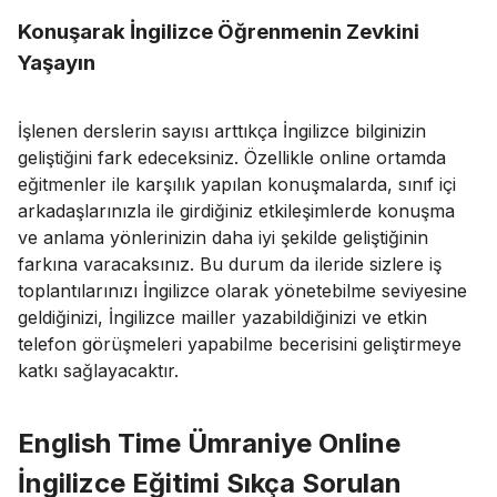
Konuşarak İngilizce Öğrenmenin Zevkini
Yaşayın
İşlenen derslerin sayısı arttıkça İngilizce bilginizin
geliştiğini fark edeceksiniz. Özellikle online ortamda
eğitmenler ile karşılık yapılan konuşmalarda, sınıf içi
arkadaşlarınızla ile girdiğiniz etkileşimlerde konuşma
ve anlama yönlerinizin daha iyi şekilde geliştiğinin
farkına varacaksınız. Bu durum da ileride sizlere iş
toplantılarınızı İngilizce olarak yönetebilme seviyesine
geldiğinizi, İngilizce mailler yazabildiğinizi ve etkin
telefon görüşmeleri yapabilme becerisini geliştirmeye
katkı sağlayacaktır.
English Time Ümraniye Online
İngilizce Eğitimi Sıkça Sorulan