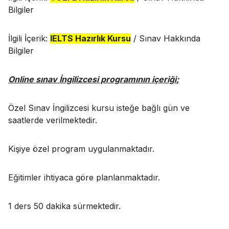
Bilgiler
İlgili İçerik:
IELTS Hazırlık Kursu
/ Sınav Hakkında
Bilgiler
Online sınav İngilizcesi programının içeriği;
Özel Sınav İngilizcesi kursu isteğe bağlı gün ve
saatlerde verilmektedir.
Kişiye özel program uygulanmaktadır.
Eğitimler ihtiyaca göre planlanmaktadır.
1 ders 50 dakika sürmektedir.