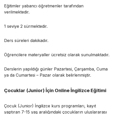
Eğitimler yabancı öğretmenler tarafından
verilmektedir.
1 seviye 2 sürmektedir.
Ders süreleri dakikadır.
Öğrencilere materyaller ücretsiz olarak sunulmaktadır.
Derslerin yapıldığı günler Pazartesi, Çarşamba, Cuma
ya da Cumartesi – Pazar olarak belirlenmiştir.
Çocuklar (Junior) İçin Online İngilizce Eğitimi
Çocuk (Junior) İngilizce kurs programları, kayıt
yaptıran 7-15 yaş aralığındaki çocukların uluslararası