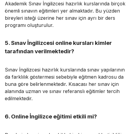
Akademik Sınav İngilizcesi hazırlık kurslarında birçok
önemli sınavın eğitimleri yer almaktadır. Bu yüzden
bireyleri isteği üzerine her sınav için ayrı bir ders
programı oluşturulur.
5. Sınav İngilizcesi online kursları kimler
tarafından verilmektedir?
Sınav İngilizcesi hazırlık kurslarında sınav yapılarının
da farklılık göstermesi sebebiyle eğitmen kadrosu da
buna göre belirlenmektedir. Kısacası her sınav için
alanında uzman ve sınav referanslı eğitimler tercih
edilmektedir.
6. Online İngilizce eğitimi etkili mi?