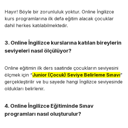
Hayır! Böyle bir zorunluluk yoktur. Online İngilizce
kurs programlarına ilk defa eğitim alacak çocuklar
dahil herkes katılabilmektedir.
3. Online İngilizce kurslarına katılan bireylerin
seviyeleri nasıl ölçülüyor?
Online eğitimin ilk ders saatinde çocukların seviyesini
ölçmek için “
Junior (Çocuk) Seviye Belirleme Sınavı
”
gerçekleştirilir ve bu sayede hangi İngilizce seviyesinde
oldukları belirlenir.
4. Online İngilizce Eğitiminde Sınav
programları nasıl oluşturulur?