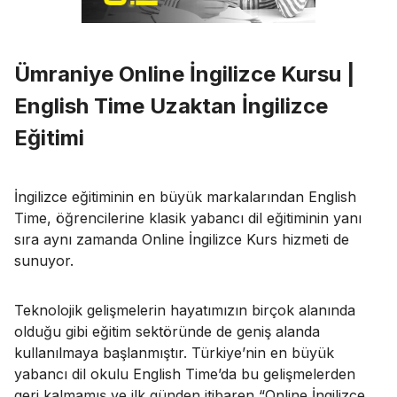
Ümraniye Online İngilizce Kursu |
English Time Uzaktan İngilizce
Eğitimi
İngilizce eğitiminin en büyük markalarından English
Time, öğrencilerine klasik yabancı dil eğitiminin yanı
sıra aynı zamanda Online İngilizce Kurs hizmeti de
sunuyor.
Teknolojik gelişmelerin hayatımızın birçok alanında
olduğu gibi eğitim sektöründe de geniş alanda
kullanılmaya başlanmıştır. Türkiye’nin en büyük
yabancı dil okulu English Time’da bu gelişmelerden
geri kalmamış ve ilk günden itibaren “Online İngilizce