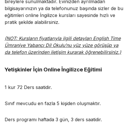
bireylere sunulmaktadır. Evinizden ayrılmadan
bilgisayarınızın ya da telefonunuz başında sizler de bu
eğitimleri online İngilizce kursları sayesinde hızlı ve
pratik şekilde alabilirsiniz.
(NOT: Kursların fiyatlarıyla ilgili detayları English Time
Ümraniye Yabancı Dil Okulu’nu yüz yüze görüşüp ya
da telefon üzerinden iletişim kurarak öğrenebilirsiniz.)
Yetişkinler İçin Online İngilizce Eğitimi
1 kur 72 Ders saatidir.
Sınıf mevcudu en fazla 5 kişiden oluşmaktır.
Ders programı haftada 3 gün, 3 ders saatidir.