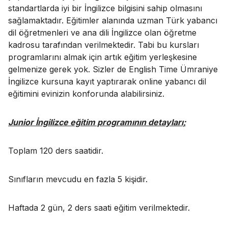
standartlarda iyi bir İngilizce bilgisini sahip olmasını
sağlamaktadır. Eğitimler alanında uzman Türk yabancı
dil öğretmenleri ve ana dili İngilizce olan öğretme
kadrosu tarafından verilmektedir. Tabi bu kursları
programlarını almak için artık eğitim yerleşkesine
gelmenize gerek yok. Sizler de English Time Ümraniye
İngilizce kursuna kayıt yaptırarak online yabancı dil
eğitimini evinizin konforunda alabilirsiniz.
Junior İngilizce eğitim programının detayları;
Toplam 120 ders saatidir.
Sınıfların mevcudu en fazla 5 kişidir.
Haftada 2 gün, 2 ders saati eğitim verilmektedir.