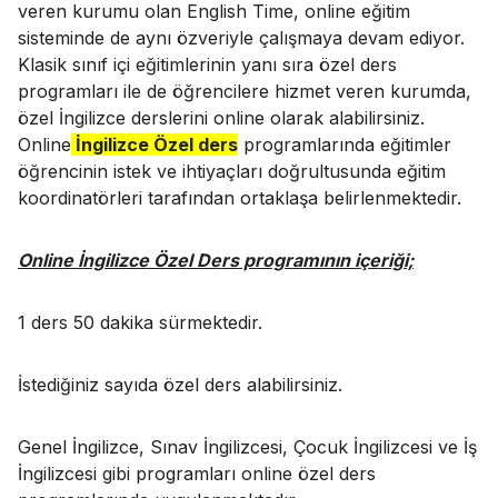
veren kurumu olan English Time, online eğitim
sisteminde de aynı özveriyle çalışmaya devam ediyor.
Klasik sınıf içi eğitimlerinin yanı sıra özel ders
programları ile de öğrencilere hizmet veren kurumda,
özel İngilizce derslerini online olarak alabilirsiniz.
Online
İngilizce Özel ders
programlarında eğitimler
öğrencinin istek ve ihtiyaçları doğrultusunda eğitim
koordinatörleri tarafından ortaklaşa belirlenmektedir.
Online İngilizce Özel Ders programının içeriği;
1 ders 50 dakika sürmektedir.
İstediğiniz sayıda özel ders alabilirsiniz.
Genel İngilizce, Sınav İngilizcesi, Çocuk İngilizcesi ve İş
İngilizcesi gibi programları online özel ders