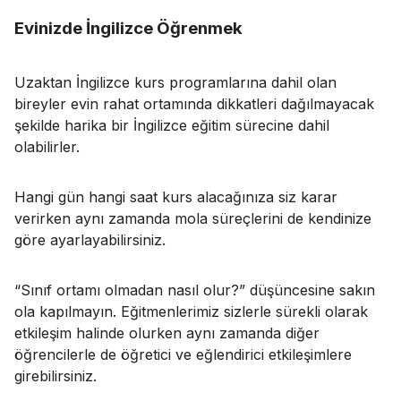
Evinizde İngilizce Öğrenmek
Uzaktan İngilizce kurs programlarına dahil olan
bireyler evin rahat ortamında dikkatleri dağılmayacak
şekilde harika bir İngilizce eğitim sürecine dahil
olabilirler.
Hangi gün hangi saat kurs alacağınıza siz karar
verirken aynı zamanda mola süreçlerini de kendinize
göre ayarlayabilirsiniz.
“Sınıf ortamı olmadan nasıl olur?” düşüncesine sakın
ola kapılmayın. Eğitmenlerimiz sizlerle sürekli olarak
etkileşim halinde olurken aynı zamanda diğer
öğrencilerle de öğretici ve eğlendirici etkileşimlere
girebilirsiniz.