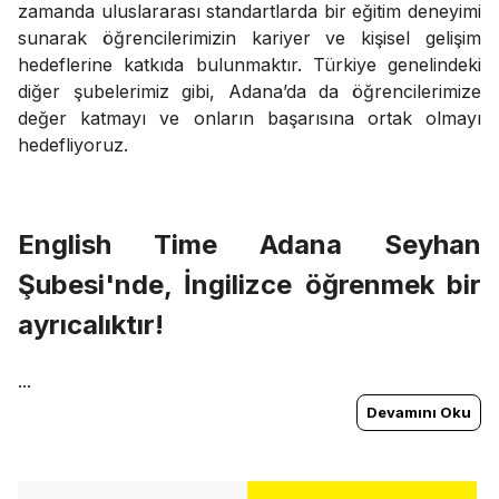
zamanda uluslararası standartlarda bir eğitim deneyimi
sunarak öğrencilerimizin kariyer ve kişisel gelişim
hedeflerine katkıda bulunmaktır. Türkiye genelindeki
diğer şubelerimiz gibi, Adana’da da öğrencilerimize
değer katmayı ve onların başarısına ortak olmayı
hedefliyoruz.
English Time Adana Seyhan
Şubesi'nde, İngilizce öğrenmek bir
ayrıcalıktır!
...
Devamını Oku