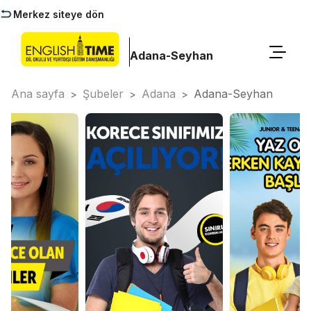
Merkez siteye dön
Adana-Seyhan
Ana sayfa
Şubeler
Adana
Adana-Seyhan
>
>
>