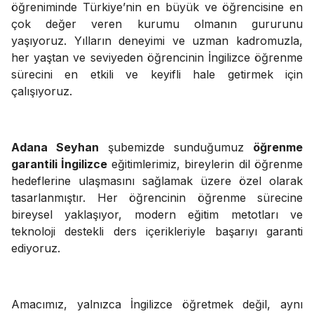
öğreniminde Türkiye’nin en büyük ve öğrencisine en
çok değer veren kurumu olmanın gururunu
yaşıyoruz. Yılların deneyimi ve uzman kadromuzla,
her yaştan ve seviyeden öğrencinin İngilizce öğrenme
sürecini en etkili ve keyifli hale getirmek için
çalışıyoruz.
Adana Seyhan
şubemizde sunduğumuz
öğrenme
garantili İngilizce
eğitimlerimiz, bireylerin dil öğrenme
hedeflerine ulaşmasını sağlamak üzere özel olarak
tasarlanmıştır. Her öğrencinin öğrenme sürecine
bireysel yaklaşıyor, modern eğitim metotları ve
teknoloji destekli ders içerikleriyle başarıyı garanti
ediyoruz.
Amacımız, yalnızca İngilizce öğretmek değil, aynı