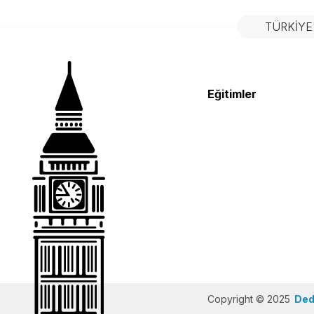
TÜRKIYE
Eğitimler
Copyright © 2025
Dedi