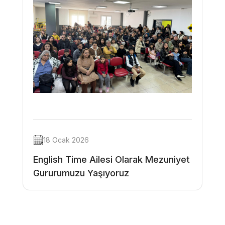
18 Ocak 2026
English Time Ailesi Olarak Mezuniyet
Gururumuzu Yaşıyoruz