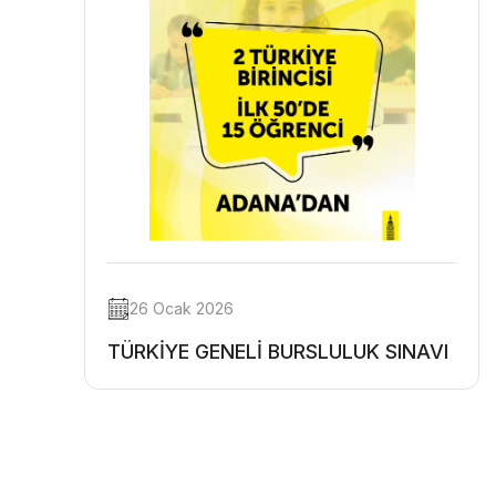
26 Ocak 2026
TÜRKİYE GENELİ BURSLULUK SINAVI