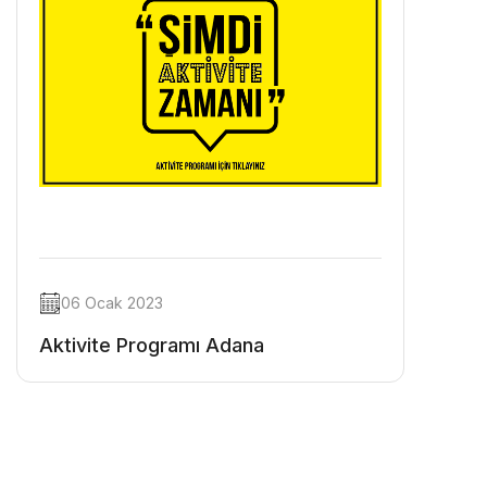
06 Ocak 2023
Aktivite Programı Adana