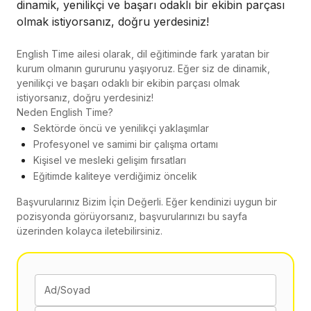
dinamik, yenilikçi ve başarı odaklı bir ekibin parçası
olmak istiyorsanız, doğru yerdesiniz!
English Time ailesi olarak, dil eğitiminde fark yaratan bir
kurum olmanın gururunu yaşıyoruz. Eğer siz de dinamik,
yenilikçi ve başarı odaklı bir ekibin parçası olmak
istiyorsanız, doğru yerdesiniz!
Neden English Time?
Sektörde öncü ve yenilikçi yaklaşımlar
Profesyonel ve samimi bir çalışma ortamı
Kişisel ve mesleki gelişim fırsatları
Eğitimde kaliteye verdiğimiz öncelik
Başvurularınız Bizim İçin Değerli. Eğer kendinizi uygun bir
pozisyonda görüyorsanız, başvurularınızı bu sayfa
üzerinden kolayca iletebilirsiniz.
Ad/Soyad