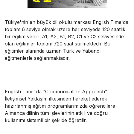
Tükiye'nin en büyük dil okulu markası English Time'da
toplam 6 seviye olmak üzere her seviyede 120 saatlik
bir eğitim verilir. A1, A2, B1, B2, C1 ve C2 seviyesinde
olan eğitimler toplam 720 saat sürmektedir. Bu
eğitimler alanında uzman Türk ve Yabancı
eğitmenlerle sağlanmaktadır.
English Time’ da “Communication Approach”
İletişimsel Yaklaşım ilkesinden hareket ederek
hazırlanmış eğitim programlarımızda öğrencilere
Almanca dilinin tüm işlevlerinin etkili ve doğru
kullanımı sistemli bir şekilde öğretilir.