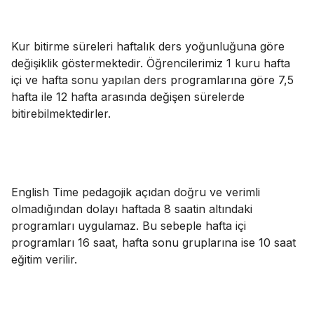
Kur bitirme süreleri haftalık ders yoğunluğuna göre
değişiklik göstermektedir. Öğrencilerimiz 1 kuru hafta
içi ve hafta sonu yapılan ders programlarına göre 7,5
hafta ile 12 hafta arasında değişen sürelerde
bitirebilmektedirler.
English Time pedagojik açıdan doğru ve verimli
olmadığından dolayı haftada 8 saatin altındaki
programları uygulamaz. Bu sebeple hafta içi
programları 16 saat, hafta sonu gruplarına ise 10 saat
eğitim verilir.