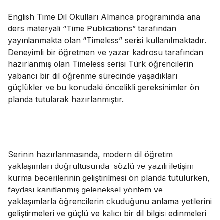
English Time Dil Okulları Almanca programında ana
ders materyali “Time Publications” tarafından
yayınlanmakta olan “Timeless” serisi kullanılmaktadır.
Deneyimli bir öğretmen ve yazar kadrosu tarafından
hazırlanmış olan Timeless serisi Türk öğrencilerin
yabancı bir dil öğrenme sürecinde yaşadıkları
güçlükler ve bu konudaki öncelikli gereksinimler ön
planda tutularak hazırlanmıştır.
Serinin hazırlanmasında, modern dil öğretim
yaklaşımları doğrultusunda, sözlü ve yazılı iletişim
kurma becerilerinin geliştirilmesi ön planda tutulurken,
faydası kanıtlanmış geleneksel yöntem ve
yaklaşımlarla öğrencilerin okuduğunu anlama yetilerini
geliştirmeleri ve güçlü ve kalıcı bir dil bilgisi edinmeleri