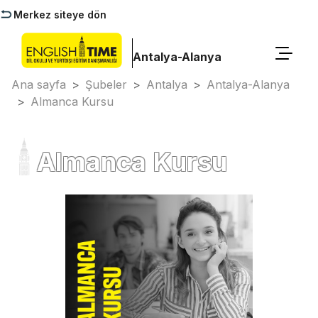
Merkez siteye dön
Antalya-Alanya
Ana sayfa
>
Şubeler
>
Antalya
>
Antalya-Alanya
>
Almanca Kursu
Almanca Kursu