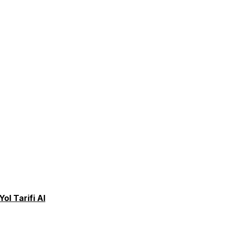
Yol Tarifi Al