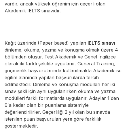
vardır, ancak yüksek öğrenim için geçerli olan
Akademik IELTS sınavıdır.
Kağıt üzerinde (Paper based) yapılan
IELTS sınavı
dinleme, okuma, yazma ve konuşma olmak üzere 4
bölümden oluşur. Test Akademik ve Genel İngilizce
olarak iki farklı şekilde uygulanır. General Training,
göçmenlik başvurularında kullanılmakta Akademik ise
eğitim alanında yapılan başvurularda tercih
edilmektedir. Dinleme ve konuşma modülleri her iki
sınav şekli için aynı uygulanırken okuma ve yazma
modülleri farklı formatlarda uygulanır. Adaylar 1`den
9`a kadar olan bir puanlama sistemiyle
değerlendirilirler. Geçerliliği 2 yıl olan bu sınavda
istenilen puan başvurulan yere göre farklılık
göstermektedir.