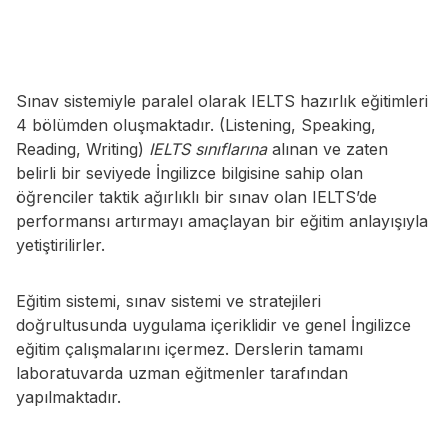
Sınav sistemiyle paralel olarak IELTS hazırlık eğitimleri
4 bölümden oluşmaktadır. (Listening, Speaking,
Reading, Writing)
IELTS sınıflarına
alınan ve zaten
belirli bir seviyede İngilizce bilgisine sahip olan
öğrenciler taktik ağırlıklı bir sınav olan IELTS’de
performansı artırmayı amaçlayan bir eğitim anlayışıyla
yetiştirilirler.
Eğitim sistemi, sınav sistemi ve stratejileri
doğrultusunda uygulama içeriklidir ve genel İngilizce
eğitim çalışmalarını içermez. Derslerin tamamı
laboratuvarda uzman eğitmenler tarafından
yapılmaktadır.