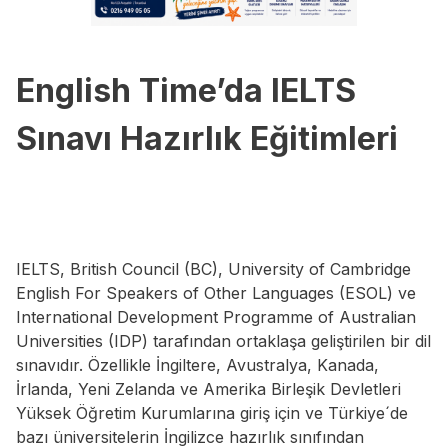
English Time’da IELTS
Sınavı Hazırlık Eğitimleri
IELTS, British Council (BC), University of Cambridge
English For Speakers of Other Languages (ESOL) ve
International Development Programme of Australian
Universities (IDP) tarafından ortaklaşa geliştirilen bir dil
sınavıdır. Özellikle İngiltere, Avustralya, Kanada,
İrlanda, Yeni Zelanda ve Amerika Birleşik Devletleri
Yüksek Öğretim Kurumlarına giriş için ve Türkiye´de
bazı üniversitelerin İngilizce hazırlık sınıfından