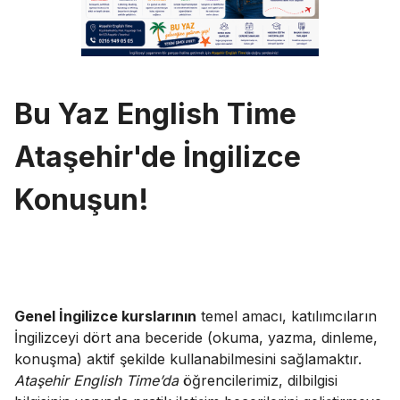
Bu Yaz English Time
Ataşehir'de İngilizce
Konuşun!
Genel İngilizce kurslarının
temel amacı, katılımcıların
İngilizceyi dört ana beceride (okuma, yazma, dinleme,
konuşma) aktif şekilde kullanabilmesini sağlamaktır.
Ataşehir English Time’da
öğrencilerimiz, dilbilgisi