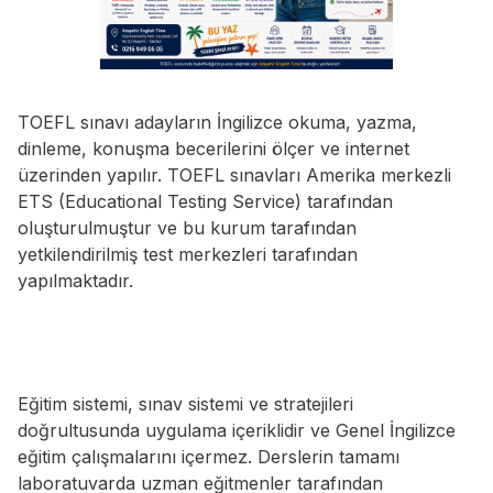
TOEFL sınavı adayların İngilizce okuma, yazma,
dinleme, konuşma becerilerini ölçer ve internet
üzerinden yapılır. TOEFL sınavları Amerika merkezli
ETS (Educational Testing Service) tarafından
oluşturulmuştur ve bu kurum tarafından
yetkilendirilmiş test merkezleri tarafından
yapılmaktadır.
Eğitim sistemi, sınav sistemi ve stratejileri
doğrultusunda uygulama içeriklidir ve Genel İngilizce
eğitim çalışmalarını içermez. Derslerin tamamı
laboratuvarda uzman eğitmenler tarafından