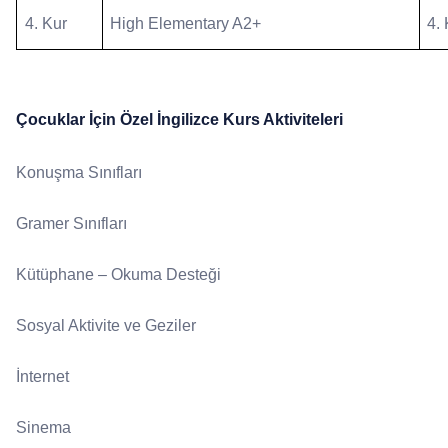
4. Kur
High Elementary A2+
4.
Çocuklar İçin Özel İngilizce Kurs Aktiviteleri
Konuşma Sınıfları
Gramer Sınıfları
Kütüphane – Okuma Desteği
Sosyal Aktivite ve Geziler
İnternet
Sinema