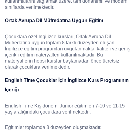
kullanmalarını sağlamak üzere, tam donanımlı ve modern
sınıflarda verilmektedir.
Ortak Avrupa Dil Müfredatına Uygun Eğitim
Çocuklara özel İngilizce kursları, Ortak Avrupa Dil
Müfredatına uygun toplam 8 farklı düzeyden oluşan
İngilizce eğitim programları uygulanmakta, kaliteli ve geniş
içerikli eğitim materyalleri kullanılmaktadır. Bu
materyallerin hepsi kurslar başlamadan önce ücretsiz
olarak çocuklara verilmektedir.
English Time Çocuklar İçin İngilizce Kurs Programının
İçeriği
English Time Kış dönemi Junior eğitimleri 7-10 ve 11-15
yaş aralığındaki çocuklara verilmektedir.
Eğitimler toplamda 8 düzeyden oluşmaktadır.