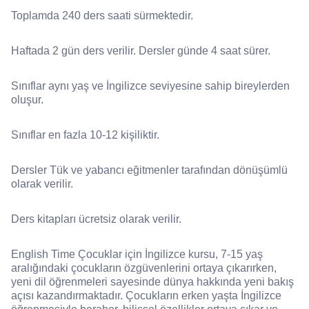
Toplamda 240 ders saati sürmektedir.
Haftada 2 gün ders verilir. Dersler günde 4 saat sürer.
Sınıflar aynı yaş ve İngilizce seviyesine sahip bireylerden
oluşur.
Sınıflar en fazla 10-12 kişiliktir.
Dersler Tük ve yabancı eğitmenler tarafından dönüşümlü
olarak verilir.
Ders kitapları ücretsiz olarak verilir.
English Time Çocuklar için İngilizce kursu, 7-15 yaş
aralığındaki çocukların özgüvenlerini ortaya çıkarırken,
yeni dil öğrenmeleri sayesinde dünya hakkında yeni bakış
açısı kazandırmaktadır. Çocukların erken yaşta İngilizce