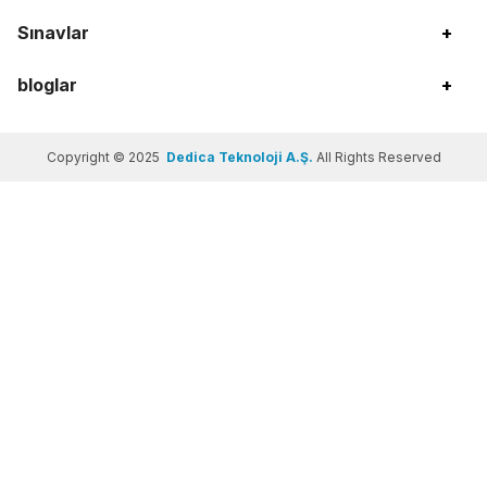
Sınavlar
+
bloglar
+
Copyright © 2025
Dedica Teknoloji A.Ş.
All Rights Reserved