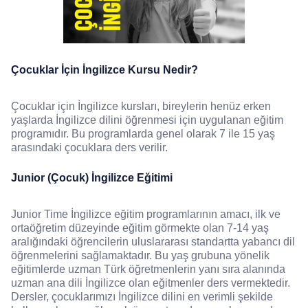
Çocuklar İçin İngilizce Kursu Nedir?
Çocuklar için İngilizce kursları, bireylerin henüz erken
yaşlarda İngilizce dilini öğrenmesi için uygulanan eğitim
programıdır. Bu programlarda genel olarak 7 ile 15 yaş
arasındaki çocuklara ders verilir.
Junior (Çocuk) İngilizce Eğitimi
Junior Time İngilizce eğitim programlarının amacı, ilk ve
ortaöğretim düzeyinde eğitim görmekte olan 7-14 yaş
aralığındaki öğrencilerin uluslararası standartta yabancı dil
öğrenmelerini sağlamaktadır. Bu yaş grubuna yönelik
eğitimlerde uzman Türk öğretmenlerin yanı sıra alanında
uzman ana dili İngilizce olan eğitmenler ders vermektedir.
Dersler, çocuklarımızı İngilizce dilini en verimli şekilde