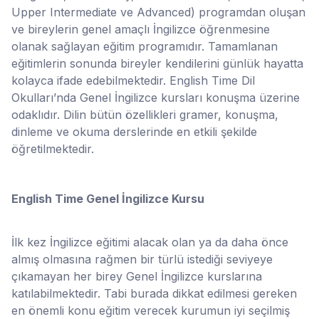
Upper Intermediate ve Advanced) programdan oluşan
ve bireylerin genel amaçlı İngilizce öğrenmesine
olanak sağlayan eğitim programıdır. Tamamlanan
eğitimlerin sonunda bireyler kendilerini günlük hayatta
kolayca ifade edebilmektedir. English Time Dil
Okulları’nda Genel İngilizce kursları konuşma üzerine
odaklıdır. Dilin bütün özellikleri gramer, konuşma,
dinleme ve okuma derslerinde en etkili şekilde
öğretilmektedir.
English Time Genel İngilizce Kursu
İlk kez İngilizce eğitimi alacak olan ya da daha önce
almış olmasına rağmen bir türlü istediği seviyeye
çıkamayan her birey Genel İngilizce kurslarına
katılabilmektedir. Tabi burada dikkat edilmesi gereken
en önemli konu eğitim verecek kurumun iyi seçilmiş