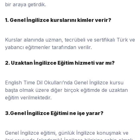
bir araya getirdik.
1. Genel İngilizce kurslarını kimler verir?
Kurslar alanında uzman, tecrübeli ve sertifikalı Türk ve
yabancı eğitmenler tarafından verilir.
2. Uzaktan İngilizce Eğitim hizmeti var mı?
English Time Dil Okulları’nda Genel İngilizce kursu
başta olmak üzere diğer birçok eğitimde de uzaktan
eğitim verilmektedir.
3.Genel İngilizce Eğitimi ne işe yarar?
Genel İngilizce eğitimi, günlük İngilizce konuşmak ve