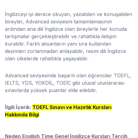
İngilizceyi iyi derece okuyan, yazabilen ve konuşabilen
bireyler, Advanced seviyesini tamamlamasının
ardından ana dili İngilizce olan bireylerle her konuda
tartışmalar gerçekleştirebilir ve rahatlıkla iletişim
kurabilir. Farklı aksanların yanı sıra kullanılan
deyimleri zorlanmadan anlayabilir, resmi dili İngilizce
olan ülkelerde rahatlıkla yaşayabilir.
Advanced seviyesinde başarılı olan öğrenciler TOEFL,
IELTS, YDS, YOKDİL, TOEİC gibi ulusal uluslararası
sınavlarda yüksek puanlar elde edebilir.
İlgili İçerik:
TOEFL Sınavı ve Hazırlık Kursları
Hakkında Bilgi
Neden English Time Genel İngilizce Kursları Tercih