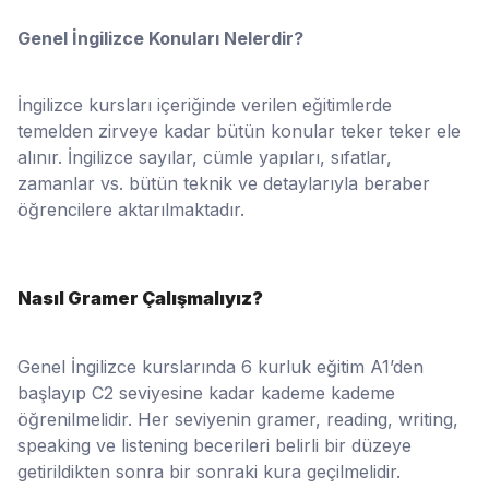
Genel İngilizce Konuları Nelerdir?
İngilizce kursları içeriğinde verilen eğitimlerde
temelden zirveye kadar bütün konular teker teker ele
alınır. İngilizce sayılar, cümle yapıları, sıfatlar,
zamanlar vs. bütün teknik ve detaylarıyla beraber
öğrencilere aktarılmaktadır.
Nasıl Gramer Çalışmalıyız?
Genel İngilizce kurslarında 6 kurluk eğitim A1’den
başlayıp C2 seviyesine kadar kademe kademe
öğrenilmelidir. Her seviyenin gramer, reading, writing,
speaking ve listening becerileri belirli bir düzeye
getirildikten sonra bir sonraki kura geçilmelidir.