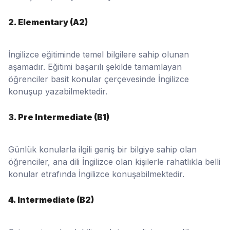
2. Elementary (A2)
İngilizce eğitiminde temel bilgilere sahip olunan
aşamadır. Eğitimi başarılı şekilde tamamlayan
öğrenciler basit konular çerçevesinde İngilizce
konuşup yazabilmektedir.
3. Pre Intermediate (B1)
Günlük konularla ilgili geniş bir bilgiye sahip olan
öğrenciler, ana dili İngilizce olan kişilerle rahatlıkla belli
konular etrafında İngilizce konuşabilmektedir.
4. Intermediate (B2)