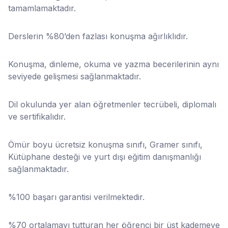
tamamlamaktadır.
Derslerin %80’den fazlası konuşma ağırlıklıdır.
Konuşma, dinleme, okuma ve yazma becerilerinin aynı
seviyede gelişmesi sağlanmaktadır.
Dil okulunda yer alan öğretmenler tecrübeli, diplomalı
ve sertifikalıdır.
Ömür boyu ücretsiz konuşma sınıfı, Gramer sınıfı,
Kütüphane desteği ve yurt dışı eğitim danışmanlığı
sağlanmaktadır.
%100 başarı garantisi verilmektedir.
%70 ortalamayı tutturan her öğrenci bir üst kademeye