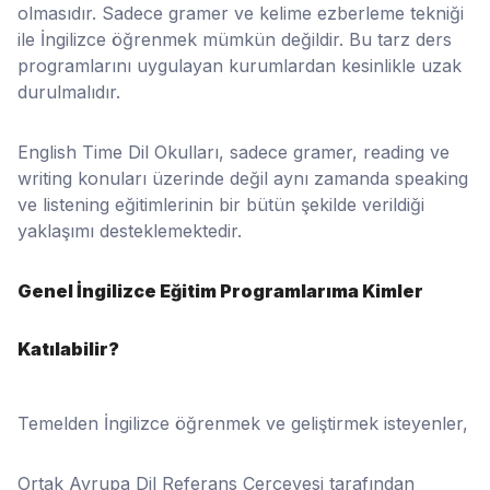
olmasıdır. Sadece gramer ve kelime ezberleme tekniği
ile İngilizce öğrenmek mümkün değildir. Bu tarz ders
programlarını uygulayan kurumlardan kesinlikle uzak
durulmalıdır.
English Time Dil Okulları, sadece gramer, reading ve
writing konuları üzerinde değil aynı zamanda speaking
ve listening eğitimlerinin bir bütün şekilde verildiği
yaklaşımı desteklemektedir.
Genel İngilizce Eğitim Programlarıma Kimler
Katılabilir?
Temelden İngilizce öğrenmek ve geliştirmek isteyenler,
Ortak Avrupa Dil Referans Çerçevesi tarafından