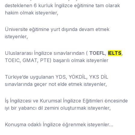
desteklenen 6 kurluk İngilizce eğitimine tam olarak
hakim olmak isteyenler,
Üniversite eğitimine yurt dışında devam etmek
isteyenler,
Uluslararası İngilizce sınavlarından (
TOEFL
,
IELTS
,
TOEIC, GMAT, PTE) başarılı olmak isteyenler
Türkiye’de uygulanan YDS, YÖKDİL, YKS DİL
sınavlarında geçer not elde etmek isteyenler,
İş İngilizcesi ve Kurumsal İngilizce Eğitimleri öncesinde
iyi bir yabancı dil zemini oluşturmak isteyenler,
Konuşma odaklı İngilizce öğrenmek isteyenler…