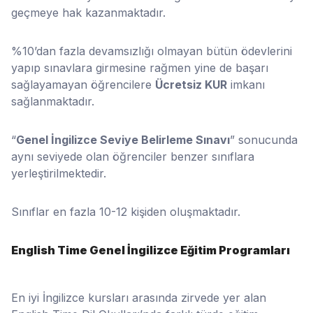
geçmeye hak kazanmaktadır.
%10’dan fazla devamsızlığı olmayan bütün ödevlerini
yapıp sınavlara girmesine rağmen yine de başarı
sağlayamayan öğrencilere
Ücretsiz KUR
imkanı
sağlanmaktadır.
“
Genel İngilizce Seviye Belirleme Sınavı
” sonucunda
aynı seviyede olan öğrenciler benzer sınıflara
yerleştirilmektedir.
Sınıflar en fazla 10-12 kişiden oluşmaktadır.
English Time Genel İngilizce Eğitim Programları
En iyi İngilizce kursları arasında zirvede yer alan