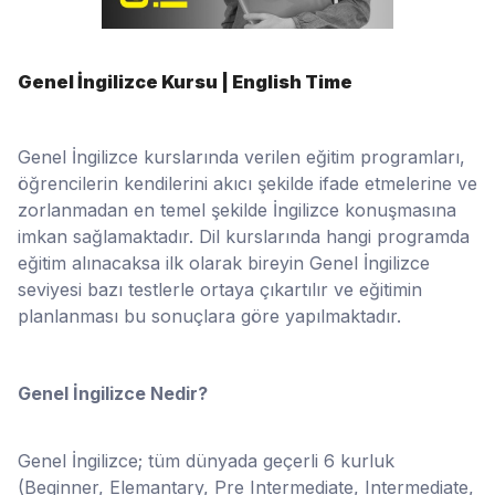
Genel İngilizce Kursu | English Time
Genel İngilizce kurslarında verilen eğitim programları,
öğrencilerin kendilerini akıcı şekilde ifade etmelerine ve
zorlanmadan en temel şekilde İngilizce konuşmasına
imkan sağlamaktadır. Dil kurslarında hangi programda
eğitim alınacaksa ilk olarak bireyin Genel İngilizce
seviyesi bazı testlerle ortaya çıkartılır ve eğitimin
planlanması bu sonuçlara göre yapılmaktadır.
Genel İngilizce Nedir?
Genel İngilizce; tüm dünyada geçerli 6 kurluk
(Beginner, Elemantary, Pre Intermediate, Intermediate,