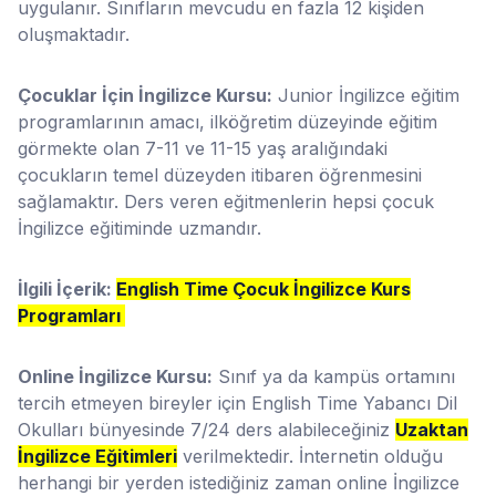
uygulanır. Sınıfların mevcudu en fazla 12 kişiden
oluşmaktadır.
Çocuklar İçin İngilizce Kursu:
Junior İngilizce eğitim
programlarının amacı, ilköğretim düzeyinde eğitim
görmekte olan 7-11 ve 11-15 yaş aralığındaki
çocukların temel düzeyden itibaren öğrenmesini
sağlamaktır. Ders veren eğitmenlerin hepsi çocuk
İngilizce eğitiminde uzmandır.
İlgili İçerik:
English Time Çocuk İngilizce Kurs
Programları
Online İngilizce Kursu:
Sınıf ya da kampüs ortamını
tercih etmeyen bireyler için English Time Yabancı Dil
Okulları bünyesinde 7/24 ders alabileceğiniz
Uzaktan
İngilizce Eğitimleri
verilmektedir. İnternetin olduğu
herhangi bir yerden istediğiniz zaman online İngilizce