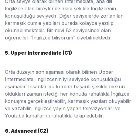
Orta seviye olarak bilinen Intermediate, ana dili
İngilizce olan bireyler ile akıcı şekilde İngilizcenin
konuşulduğu seviyedir. Diğer seviyelerde zorlanılan
karmaşık cümle yapıları burada kolayca yazılıp
okunabilmektedir. Bir nevi B2 seviyesinde olan
öğrenciler “İngilizce biliyorum” diyebilmektedir.
5. Upper Intermediate (C1)
Orta düzeyin son aşaması olarak bilinen Upper
Intermediate, İngilizcenin iyi seviyede konuşulduğu
aşamadır. İnsanlar bu kurdan başarılı şekilde mezun
oldukları zaman istediği her konuda rahatlıkla İngilizce
konuşma gerçekleştirebilir, karmaşık yazıları okuyabilir
ve yazabilir. İngilizce yayın yapan televizyonları ve
Youtube kanallarını rahatlıkla takip edebilir.
6. Advanced (C2)