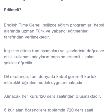
Edilmeli?
English Time Genel İngilizce eğitim programları hepsi
alanında uzman Türk ve yabancı eğitmenler
tarafından verilmektedir.
İngilizce dilinin tüm aşamaları ve işlevlerinin doğru ve
etkili kullanımı adayların hepsine sistemli – kalıcı
şekilde öğretilir.
Dil okulunda, tüm dünyada kabul gören 6 kurluk
interaktif öğretim modeli uygulanmaktadır.
Alınacak her kurs 120 ders saatinden oluşmaktadır.
6 kur alan öğrencilere toplamda 720 ders saati