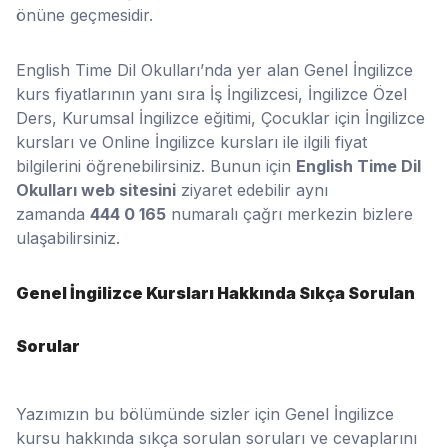
önüne geçmesidir.
English Time Dil Okulları’nda yer alan Genel İngilizce
kurs fiyatlarının yanı sıra İş İngilizcesi, İngilizce Özel
Ders, Kurumsal İngilizce eğitimi, Çocuklar için İngilizce
kursları ve Online İngilizce kursları ile ilgili fiyat
bilgilerini öğrenebilirsiniz. Bunun için
English Time Dil
Okulları web sitesini
ziyaret edebilir aynı
zamanda
444 0 165
numaralı çağrı merkezin bizlere
ulaşabilirsiniz.
Genel İngilizce Kursları Hakkında Sıkça Sorulan
Sorular
Yazımızın bu bölümünde sizler için Genel İngilizce
kursu hakkında sıkça sorulan soruları ve cevaplarını