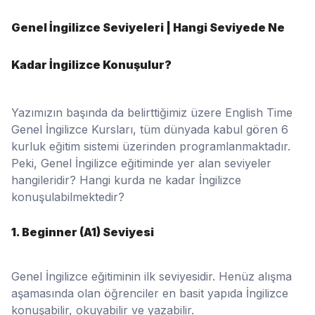
Genel İngilizce Seviyeleri | Hangi Seviyede Ne
Kadar İngilizce Konuşulur?
Yazımızın başında da belirttiğimiz üzere English Time
Genel İngilizce Kursları, tüm dünyada kabul gören 6
kurluk eğitim sistemi üzerinden programlanmaktadır.
Peki, Genel İngilizce eğitiminde yer alan seviyeler
hangileridir? Hangi kurda ne kadar İngilizce
konuşulabilmektedir?
1. Beginner (A1) Seviyesi
Genel İngilizce eğitiminin ilk seviyesidir. Henüz alışma
aşamasında olan öğrenciler en basit yapıda İngilizce
konuşabilir, okuyabilir ve yazabilir.