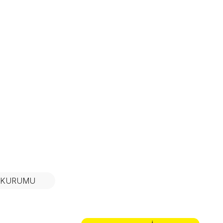
N KURUMU