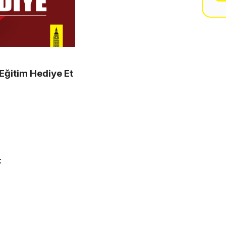
Eğitim Hediye Et
: