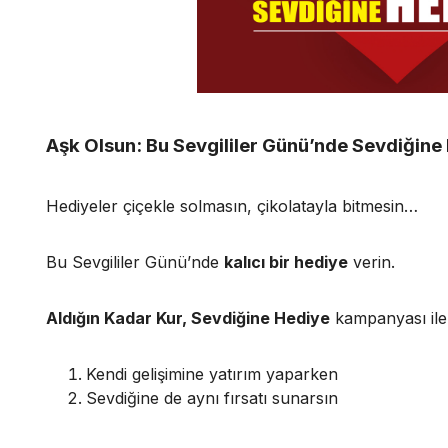
Aşk Olsun: Bu Sevgililer Günü’nde Sevdiğine 
Hediyeler çiçekle solmasın, çikolatayla bitmesin…
Bu Sevgililer Günü’nde
kalıcı bir hediye
verin.
Aldığın Kadar Kur, Sevdiğine Hediye
kampanyası ile
Kendi gelişimine yatırım yaparken
Sevdiğine de aynı fırsatı sunarsın