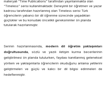
materyali “Time Publications” tarafından yayınlanmakta olan
“Timeless” serisi kullanılmaktadır. Deneyimli bir öğretmen ve yazar
kadrosu tarafından hazırlanmış olan Timeless serisi
Türk
öğrencilerin yabancı bir dil öğrenme sürecinde yaşadıkları
güçlükler ve bu konudaki öncelikli gereksinimler ön planda
tutularak hazırlanmıştır.
Serinin hazırlanmasında,
modern dil öğretim yaklaşımları
doğrultusunda
, sözlü ve yazılı iletişim kurma becerilerinin
geliştirilmesi ön planda tutulurken, faydası kanıtlanmış geleneksel
yöntem ve yaklaşımlarla öğrencilerin okuduğunu anlama yetilerini
geliştirmeleri ve güçlü ve kalıcı bir dil bilgisi edinmeleri de
hedeflenmiştir.