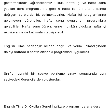
göstermektedir. Öğrencilerimiz 1 kuru hafta içi ve hafta sonu
yapılan ders programlarına göre 6 hafta ile 12 hafta arasında
değişen sürelerde bitirebilmektedirler. Hafta içi programlarına
gelemeyen öğrenciler, hafta sonu uygulanan programlara
gelebilirler. Hafta sonu öğrencilerine mümkün oldukça hafta içi
aktivitelerine de katılmaları tavsiye edilir.
English Time pedagojik açıdan doğru ve verimli olmadığından
dolayı haftada 8 saatin altındaki programları uygulamaz.
Sınıflar ayrıntılı bir seviye belirleme sınavı sonucunda aynı
seviyedeki öğrencilerden oluşturulur.
English Time Dil Okulları Genel İngilizce programında ana ders