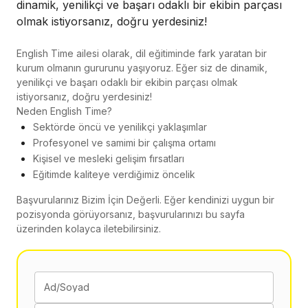
dinamik, yenilikçi ve başarı odaklı bir ekibin parçası
olmak istiyorsanız, doğru yerdesiniz!
English Time ailesi olarak, dil eğitiminde fark yaratan bir
kurum olmanın gururunu yaşıyoruz. Eğer siz de dinamik,
yenilikçi ve başarı odaklı bir ekibin parçası olmak
istiyorsanız, doğru yerdesiniz!
Neden English Time?
Sektörde öncü ve yenilikçi yaklaşımlar
Profesyonel ve samimi bir çalışma ortamı
Kişisel ve mesleki gelişim fırsatları
Eğitimde kaliteye verdiğimiz öncelik
Başvurularınız Bizim İçin Değerli. Eğer kendinizi uygun bir
pozisyonda görüyorsanız, başvurularınızı bu sayfa
üzerinden kolayca iletebilirsiniz.
Ad/Soyad