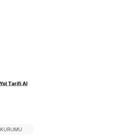
Yol Tarifi Al
N KURUMU