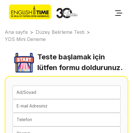
Ana sayfa
>
Düzey Belirleme Testi
>
YDS Mini Deneme
Teste başlamak için
lütfen formu doldurunuz.
Ad/Soyad
E-mail Adresiniz
Telefon