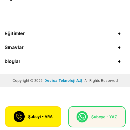
Eğitimler
+
Sınavlar
+
bloglar
+
Copyright © 2025
Dedica Teknoloji A.Ş.
All Rights Reserved