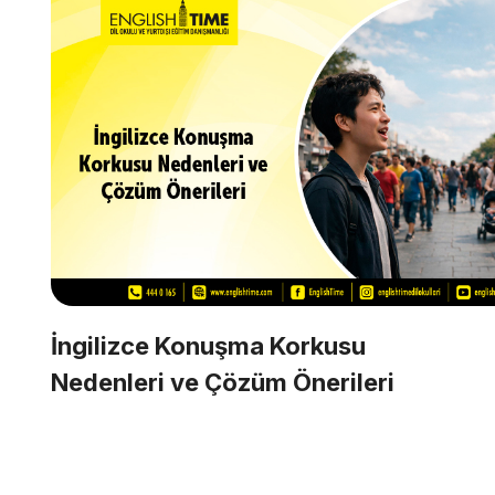
İngilizce Konuşma Korkusu
Nedenleri ve Çözüm Önerileri