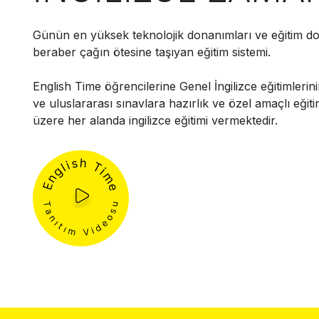
Günün en yüksek teknolojik donanımları ve eğitim do
beraber çağın ötesine taşıyan eğitim sistemi.
English Time öğrencilerine Genel İngilizce eğitimlerini
ve uluslararası sınavlara hazırlık ve özel amaçlı eğit
üzere her alanda ingilizce eğitimi vermektedir.