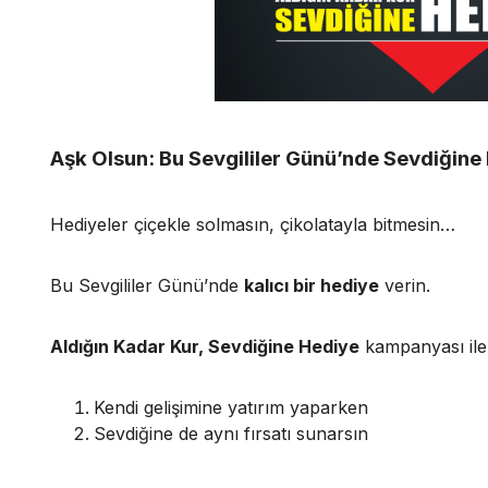
Aşk Olsun: Bu Sevgililer Günü’nde Sevdiğine 
Hediyeler çiçekle solmasın, çikolatayla bitmesin…
Bu Sevgililer Günü’nde
kalıcı bir hediye
verin.
Aldığın Kadar Kur, Sevdiğine Hediye
kampanyası ile
Kendi gelişimine yatırım yaparken
Sevdiğine de aynı fırsatı sunarsın