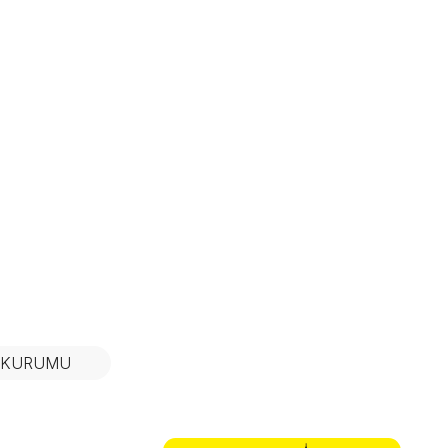
N KURUMU