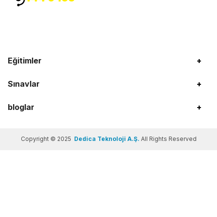
Eğitimler
+
Sınavlar
+
bloglar
+
Copyright © 2025
Dedica Teknoloji A.Ş.
All Rights Reserved