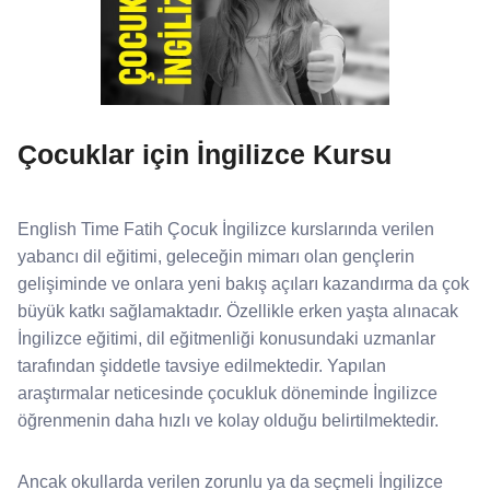
Çocuklar için İngilizce Kursu
English Time Fatih Çocuk İngilizce kurslarında verilen
yabancı dil eğitimi, geleceğin mimarı olan gençlerin
gelişiminde ve onlara yeni bakış açıları kazandırma da çok
büyük katkı sağlamaktadır. Özellikle erken yaşta alınacak
İngilizce eğitimi, dil eğitmenliği konusundaki uzmanlar
tarafından şiddetle tavsiye edilmektedir. Yapılan
araştırmalar neticesinde çocukluk döneminde İngilizce
öğrenmenin daha hızlı ve kolay olduğu belirtilmektedir.
Ancak okullarda verilen zorunlu ya da seçmeli İngilizce