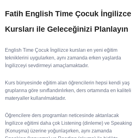
Fatih English Time Çocuk İngilizce
Kursları ile Geleceğinizi Planlayın
English Time Çocuk İngilizce kursları en yeni eğitim
tekniklerini uygularken, aynı zamanda erken yaşlarda
İngilizceyi sevdirmeyi amaçlamaktadır.
Kurs bünyesinde eğitim alan öğrencilerin hepsi kendi yaş
gruplarına göre sınıflandırılırken, ders ortamında en kaliteli
materyaller kullanılmaktadır.
Öğrencilere ders programları neticesinde aktarılacak
İngilizce eğitimi daha çok Listening (dinleme) ve Speaking
(Konuşma) üzerine yoğunlaşırken, aynı zamanda