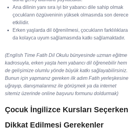
Ana dilinin yanı sıra iyi bir yabancı dile sahip olmak
çocukların özgüveninin yüksek olmasında son derece
etkilidir.
Erken yaşlarda dil öğrenilmesi, çocukların farklılıklara
da kolayca uyum sağlamasında katkı sağlamaktadır.
(English Time Fatih Dil Okulu bünyesinde uzman eğitme
kadrosuyla, erken yaşta hem yabancı dil öğrenebilir hem
de gelişimize olumlu yönde büyük katkı sağlayabilirsiniz.
Bunun için yapmanız gereken ilk adım Fatih yerleşkesine
uğrayıp, danışmalarımız ile görüşmek ya da internet
sitemiz üzerinde online başvuru formunu doldurmak)
Çocuk İngilizce Kursları Seçerken
Dikkat Edilmesi Gerekenler