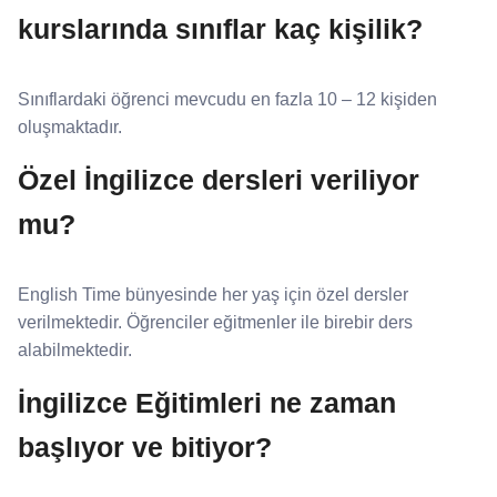
kurslarında sınıflar kaç kişilik?
Sınıflardaki öğrenci mevcudu en fazla 10 – 12 kişiden
oluşmaktadır.
Özel İngilizce dersleri veriliyor
mu?
English Time bünyesinde her yaş için özel dersler
verilmektedir. Öğrenciler eğitmenler ile birebir ders
alabilmektedir.
İngilizce Eğitimleri ne zaman
başlıyor ve bitiyor?