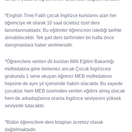
*English Time Fatih çocuk İngilizce kurslarını alan her
öğrenciye ek olarak 10 saat ücretsiz özel ders
tanımlanmaktadır. Bu eğitimler öğrencinin istediği tarihte
alınabilecektir. Tek şart ders tarihinden bir hafta önce
danışmanlara haber verilmesidir.
*Öğrencilere verilen dil kursları Milli Eğitim Bakanlığı
müfredatına göre ilerlemez ancak Çocuk İngilizcesi
grubunda 1 sene okuyan öğrenci MEB müfredatının
hepsine de aynı yıl içerisinde hakim olacaktır. Bu sayede
çocuklar, hem MEB üzerinden verilen eğitimi almış olacak
hem de arkadaşlarına oranla İngilizce seviyesini yüksek
seviyede tutacaktır.
*Bütün öğrencilere ders kitapları ücretsiz olarak
dağıtılmaktadır.