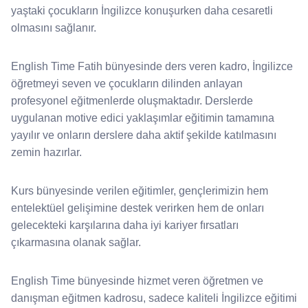
yaştaki çocukların İngilizce konuşurken daha cesaretli
olmasını sağlanır.
English Time Fatih bünyesinde ders veren kadro, İngilizce
öğretmeyi seven ve çocukların dilinden anlayan
profesyonel eğitmenlerde oluşmaktadır. Derslerde
uygulanan motive edici yaklaşımlar eğitimin tamamına
yayılır ve onların derslere daha aktif şekilde katılmasını
zemin hazırlar.
Kurs bünyesinde verilen eğitimler, gençlerimizin hem
entelektüel gelişimine destek verirken hem de onları
gelecekteki karşılarına daha iyi kariyer fırsatları
çıkarmasına olanak sağlar.
English Time bünyesinde hizmet veren öğretmen ve
danışman eğitmen kadrosu, sadece kaliteli İngilizce eğitimi