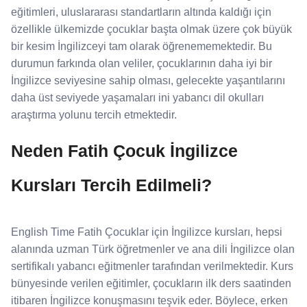
eğitimleri, uluslararası standartların altında kaldığı için
özellikle ülkemizde çocuklar başta olmak üzere çok büyük
bir kesim İngilizceyi tam olarak öğrenememektedir. Bu
durumun farkında olan veliler, çocuklarının daha iyi bir
İngilizce seviyesine sahip olması, gelecekte yaşantılarını
daha üst seviyede yaşamaları ini yabancı dil okulları
araştırma yolunu tercih etmektedir.
Neden Fatih Çocuk İngilizce
Kursları Tercih Edilmeli?
English Time Fatih Çocuklar için İngilizce kursları, hepsi
alanında uzman Türk öğretmenler ve ana dili İngilizce olan
sertifikalı yabancı eğitmenler tarafından verilmektedir. Kurs
bünyesinde verilen eğitimler, çocukların ilk ders saatinden
itibaren İngilizce konuşmasını teşvik eder. Böylece, erken