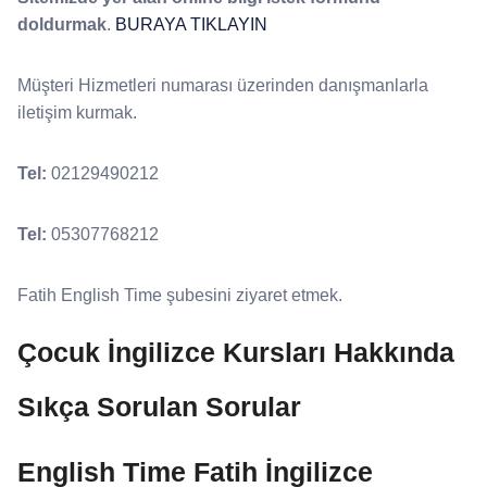
doldurmak
.
BURAYA TIKLAYIN
Müşteri Hizmetleri numarası üzerinden danışmanlarla
iletişim kurmak.
Tel:
02129490212
Tel:
05307768212
Fatih English Time şubesini ziyaret etmek.
Çocuk İngilizce Kursları Hakkında
Sıkça Sorulan Sorular
English Time Fatih İngilizce