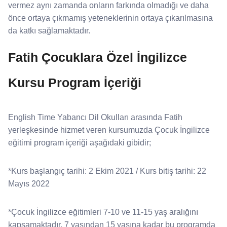
vermez aynı zamanda onların farkında olmadığı ve daha
önce ortaya çıkmamış yeteneklerinin ortaya çıkarılmasına
da katkı sağlamaktadır.
Fatih Çocuklara Özel İngilizce
Kursu Program İçeriği
English Time Yabancı Dil Okulları arasında Fatih
yerleşkesinde hizmet veren kursumuzda Çocuk İngilizce
eğitimi program içeriği aşağıdaki gibidir;
*Kurs başlangıç tarihi: 2 Ekim 2021 / Kurs bitiş tarihi: 22
Mayıs 2022
*Çocuk İngilizce eğitimleri 7-10 ve 11-15 yaş aralığını
kapsamaktadır. 7 yaşından 15 yaşına kadar bu programda