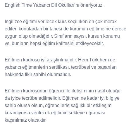
English Time Yabancı Dil Okulları’nı öneriyoruz.
İngilizce eğitimi verilecek kurs seçilirken en çok merak
edilen konulardan bir tanesi de kurumun eğitime ne derece
uygun olup olmadığıdır. Sınıfların sayısı, kursun konumu
vs. bunların hepsi eğitim kalitesini etkileyecektir.
Eğitmen kadrosu iyi araştırılmalıdır. Hem Türk hem de
yabancı eğitmenlerin sertifikası, tecrübesi ve başarıları
hakkında fikir sahibi olunmalıdır.
Eğitmen kadrosunun öğrenci ile iletişiminin nasıl olduğu
da iyice tecrübe edilmelidir. Eğitmen ne kadar iyi bilgiye
sahip olursa olsun, öğrencilerle sağlıklı bir etkileşim
kuramıyorsa verilecek eğitimin sekteye uğraması
kaçınılmaz olacaktır.