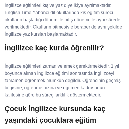
İngilizce eğitimleri kış ve yaz diye ikiye ayrılmaktadır.
English Time Yabancı dil okullarında kış eğitim süreci
okulların başladığı dönem ile bitiş dönemi ile aynı sürede
verilmektedir. Okulların bitmesiyle beraber de aynı şekilde
İngilizce yaz kursları başlamaktadır.
İngilizce kaç kurda öğrenilir?
İngilizce eğitimleri zaman ve emek gerektirmektedir. 1 yıl
boyunca alınan İngilizce eğitimi sonrasında İngilizceyi
tamamen öğrenmek mümkün değildir. Öğrencinin geçmiş
bilgisine, öğrenme hızına ve eğitmen kadrosunun
kalitesine göre bu süreç farklılık göstermektedir.
Çocuk İngilizce kursunda kaç
yaşındaki çocuklara eğitim