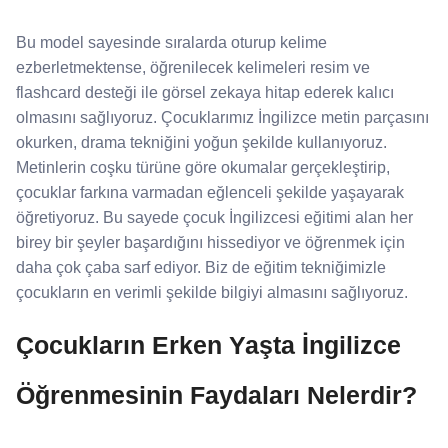
Bu model sayesinde sıralarda oturup kelime
ezberletmektense, öğrenilecek kelimeleri resim ve
flashcard desteği ile görsel zekaya hitap ederek kalıcı
olmasını sağlıyoruz. Çocuklarımız İngilizce metin parçasını
okurken, drama tekniğini yoğun şekilde kullanıyoruz.
Metinlerin coşku türüne göre okumalar gerçekleştirip,
çocuklar farkına varmadan eğlenceli şekilde yaşayarak
öğretiyoruz. Bu sayede çocuk İngilizcesi eğitimi alan her
birey bir şeyler başardığını hissediyor ve öğrenmek için
daha çok çaba sarf ediyor. Biz de eğitim tekniğimizle
çocukların en verimli şekilde bilgiyi almasını sağlıyoruz.
Çocukların Erken Yaşta İngilizce
Öğrenmesinin Faydaları Nelerdir?