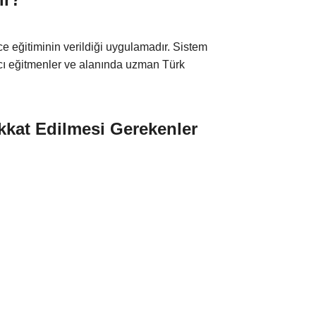
e eğitiminin verildiği uygulamadır. Sistem
ncı eğitmenler ve alanında uzman Türk
kkat Edilmesi Gerekenler