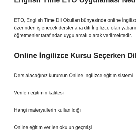
ETO, English Time Dil Okulları bünyesinde online İngilizc
üzerinden işlenecek dersler ana dili İngilizce olan yaba
öğretmenler tarafından uygulamalı olarak verilmektedir.
Online İngilizce Kursu Seçerken Di
Ders alacağınız kurumun Online İngilizce eğitim sistemi
Verilen eğitimin kalitesi
Hangi materyallerin kullanıldığı
Online eğitim verilen okulun geçmişi