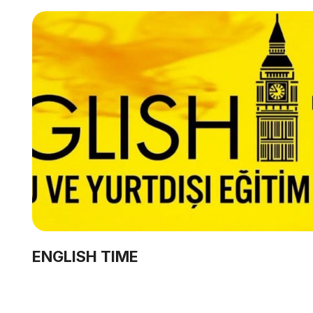
ENGLISH TIME