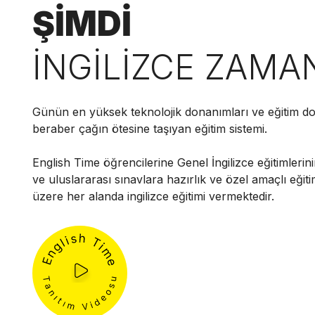
ŞİMDİ
İNGİLİZCE ZAMA
Günün en yüksek teknolojik donanımları ve eğitim do
beraber çağın ötesine taşıyan eğitim sistemi.
English Time öğrencilerine Genel İngilizce eğitimlerini
ve uluslararası sınavlara hazırlık ve özel amaçlı eğit
üzere her alanda ingilizce eğitimi vermektedir.