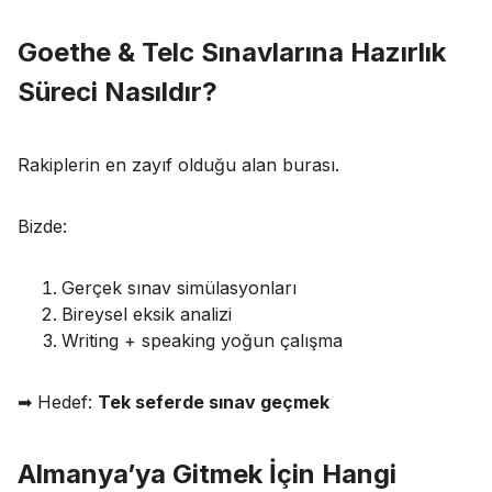
Goethe & Telc Sınavlarına Hazırlık
Süreci Nasıldır?
Rakiplerin en zayıf olduğu alan burası.
Bizde:
Gerçek sınav simülasyonları
Bireysel eksik analizi
Writing + speaking yoğun çalışma
➡ Hedef:
Tek seferde sınav geçmek
Almanya’ya Gitmek İçin Hangi