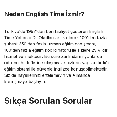
Neden English Time İzmir?
Türkiye'de 1997'den beri faaliyet gösteren English
Time Yabancı Dil Okulları anlık olarak 100'den fazla
şubesi; 350'den fazla uzman eğitim danışmanı,
100'den fazla eğitim koordinatörü ile sizlere 29 yıldır
hizmet vermektedir. Bu süre zarfında milyonlarca
öğrenci hedeflerine ulaşmış ve bizlerin yapılandırdığı
eğitim sistemi ile güvenle İngilizce konuşabilmektedir.
Siz de hayallerinizi ertelemeyin ve Almanca
konuşmaya başlayın.
Sıkça Sorulan Sorular