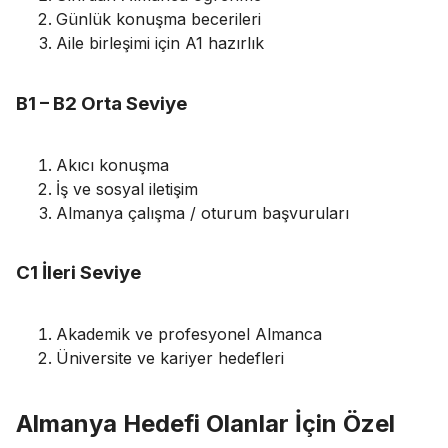
Günlük konuşma becerileri
Aile birleşimi için A1 hazırlık
B1 – B2 Orta Seviye
Akıcı konuşma
İş ve sosyal iletişim
Almanya çalışma / oturum başvuruları
C1 İleri Seviye
Akademik ve profesyonel Almanca
Üniversite ve kariyer hedefleri
Almanya Hedefi Olanlar İçin Özel