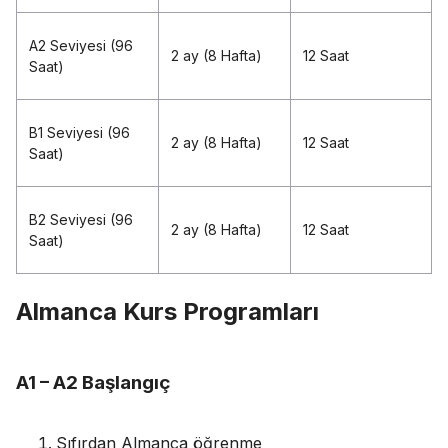
A2 Seviyesi (96
2 ay (8 Hafta)
12 Saat
Saat)
B1 Seviyesi (96
2 ay (8 Hafta)
12 Saat
Saat)
B2 Seviyesi (96
2 ay (8 Hafta)
12 Saat
Saat)
Almanca Kurs Programları
A1 – A2 Başlangıç
Sıfırdan Almanca öğrenme