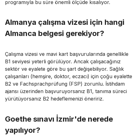
programıyla bu süre önemli ölçüde kısalıyor.
Almanya çalışma vizesi için hangi
Almanca belgesi gerekiyor?
Çalışma vizesi ve mavi kart başvurularında genellikle
B1 seviyesi yeterli görülüyor. Ancak çalışacağınız
sektör ve eyalete göre bu şart değişebiliyor. Sağlık
çalışanları (hemşire, doktor, eczacı) için çoğu eyalette
B2 ve Fachsprachprüfung (FSP) zorunlu. İstihdam
ajansı üzerinden başvuruyorsanız B1, tanıma süreci
yürütüyorsanız B2 hedeflemenizi öneririz.
Goethe sınavı İzmir'de nerede
yapılıyor?