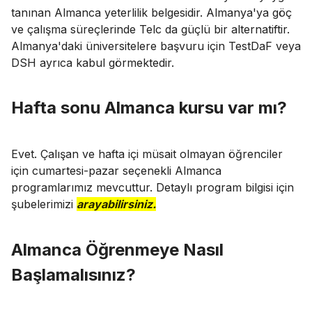
tanınan Almanca yeterlilik belgesidir. Almanya'ya göç
ve çalışma süreçlerinde Telc da güçlü bir alternatiftir.
Almanya'daki üniversitelere başvuru için TestDaF veya
DSH ayrıca kabul görmektedir.
Hafta sonu Almanca kursu var mı?
Evet. Çalışan ve hafta içi müsait olmayan öğrenciler
için cumartesi-pazar seçenekli Almanca
programlarımız mevcuttur. Detaylı program bilgisi için
şubelerimizi
arayabilirsiniz.
Almanca Öğrenmeye Nasıl
Başlamalısınız?