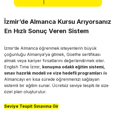
İzmir’de Almanca Kursu Arıyorsanız
En Hızlı Sonuç Veren Sistem
İzmir’de Almanca öğrenmek isteyenlerin büyük
çoğunluğu Almanya’ya gitmek, Goethe sertifikası
almak veya kariyer fırsatlarını değerlendirmek ister.
English Time İzmir,
konuşma odaklı eğitim sistemi,
sınav hazırlık modeli ve vize hedefli programları
ile
Almancayı en kısa sürede öğrenmenizi sağlayan
sistemli bir eğitim sunar. Ücretsiz seviye tespiti ile size
özel plan oluşturulur.
Seviye Tespit Sınavına Gir