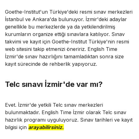
Goethe-Institut'un Türkiye'deki resmi sınav merkezleri
İstanbul ve Ankara'da bulunuyor. İzmir'deki adaylar
genellikle bu merkezlerde ya da yetkilendirilmiş
kurumların organize ettiği sınavlara katılıyor. Sınav
takvimi ve kayıt için Goethe-Institut Türkiye'nin resmi
web sitesini takip etmenizi öneririz. English Time
İzmir'de sınav hazırlığını tamamladıktan sonra size
kayıt sürecinde de rehberlik yapıyoruz.
Telc sınavı İzmir'de var mı?
Evet. İzmir'de yetkili Telc sınav merkezleri
bulunmaktadır. English Time İzmir olarak Telc sınav
hazırlık programı uyguluyoruz. Sınav tarihleri ve kayıt
bilgisi için
arayabilirsiniz.