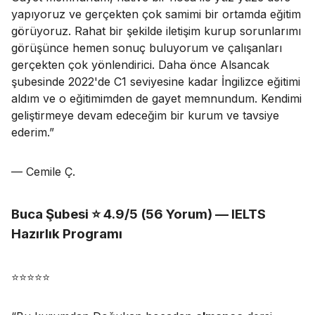
yapıyoruz ve gerçekten çok samimi bir ortamda eğitim
görüyoruz. Rahat bir şekilde iletişim kurup sorunlarımı
görüşünce hemen sonuç buluyorum ve çalışanları
gerçekten çok yönlendirici. Daha önce Alsancak
şubesinde 2022'de C1 seviyesine kadar İngilizce eğitimi
aldım ve o eğitimimden de gayet memnundum. Kendimi
geliştirmeye devam edeceğim bir kurum ve tavsiye
ederim.
”
— Cemile Ç.
Buca Şubesi ⭐ 4.9/5 (56 Yorum) — IELTS
Hazırlık Programı
⭐⭐⭐⭐⭐