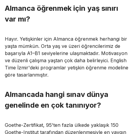
Almanca öğrenmek için yaş sınırı
var mı?
Hayır. Yetişkinler için Almanca öğrenmek herhangi bir
yaşta mümkün. Orta yaş ve üzeri öğrencilerimiz de
başarıyla A1–B1 seviyelerine ulaşmaktadır. Motivasyon
ve düzenli çalışma yaştan çok daha belirleyici. English
Time İzmir'deki programlar yetişkin öğrenme modeline
göre tasarlanmıştır.
Almancada hangi sınav dünya
genelinde en çok tanınıyor?
Goethe-Zertifikat, 95'ten fazla ülkede yaklaşık 150
Goethe-Institut tarafından düzenlenmesiyle en yaygın