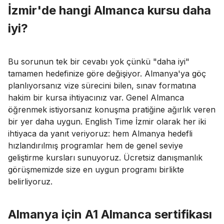
İzmir'de hangi Almanca kursu daha
iyi?
Bu sorunun tek bir cevabı yok çünkü "daha iyi"
tamamen hedefinize göre değişiyor. Almanya'ya göç
planlıyorsanız vize sürecini bilen, sınav formatına
hakim bir kursa ihtiyacınız var. Genel Almanca
öğrenmek istiyorsanız konuşma pratiğine ağırlık veren
bir yer daha uygun. English Time İzmir olarak her iki
ihtiyaca da yanıt veriyoruz: hem Almanya hedefli
hızlandırılmış programlar hem de genel seviye
geliştirme kursları sunuyoruz. Ücretsiz danışmanlık
görüşmemizde size en uygun programı birlikte
belirliyoruz.
Almanya için A1 Almanca sertifikası