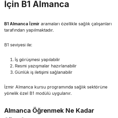
İçin B1 Almanca
B1 Almanca İzmir
aramaları özellikle sağlık çalışanları
tarafından yapılmaktadır.
B1 seviyesi ile:
İş görüşmesi yapılabilir
Resmi yazışmalar hazırlanabilir
Günlük iş iletişimi sağlanabilir
İzmir Almanca kursu programında sağlık sektörüne
yönelik özel B1 modülü uygulanır.
Almanca Öğrenmek Ne Kadar